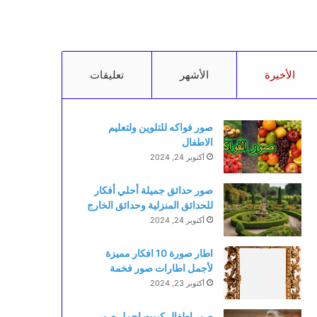
الأخيرة
الأشهر
تعليقات
صور فواكه للتلوين ولتعليم
الاطفال
أكتوبر 24, 2024
صور حدائق جميلة أحلي أفكار
للحدائق المنزلية وحدائق الخارج
أكتوبر 24, 2024
اطار صورة 10 افكار مميزة
لأجمل اطارات صور فخمة
أكتوبر 23, 2024
صور اطفال كيوت اجمل صور