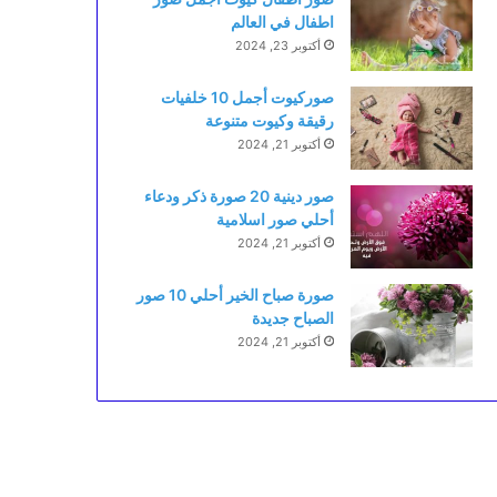
اطفال في العالم
أكتوبر 23, 2024
صوركيوت أجمل 10 خلفيات
رقيقة وكيوت متنوعة
أكتوبر 21, 2024
صور دينية 20 صورة ذكر ودعاء
أحلي صور اسلامية
أكتوبر 21, 2024
صورة صباح الخير أحلي 10 صور
الصباح جديدة
أكتوبر 21, 2024