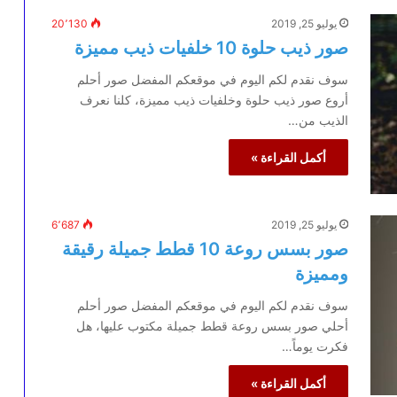
يوليو 25, 2019
20٬130
صور ذيب حلوة 10 خلفيات ذيب مميزة
سوف نقدم لكم اليوم في موقعكم المفضل صور أحلم
أروع صور ذيب حلوة وخلفيات ذيب مميزة، كلنا نعرف
الذيب من…
أكمل القراءة »
يوليو 25, 2019
6٬687
صور بسس روعة 10 قطط جميلة رقيقة
ومميزة
سوف نقدم لكم اليوم في موقعكم المفضل صور أحلم
أحلي صور بسس روعة قطط جميلة مكتوب عليها، هل
فكرت يوماً…
أكمل القراءة »