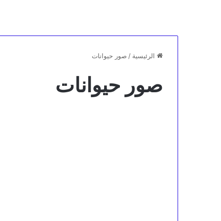
الرئيسية
/
صور حيوانات
صور حيوانات