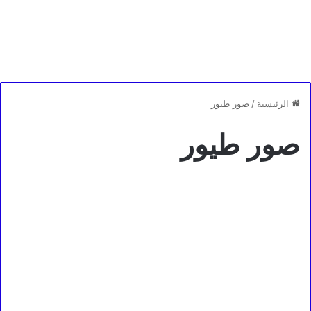
الرئيسية
/
صور طيور
صور طيور