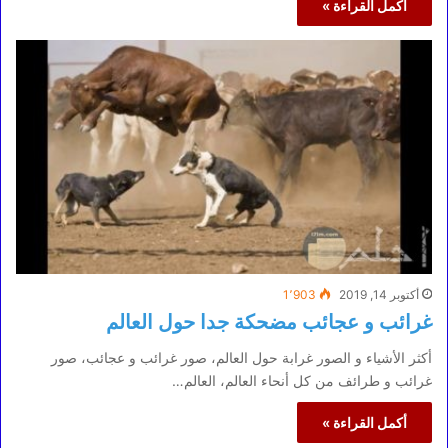
أكمل القراءة »
أكتوبر 14, 2019
1٬903
غرائب و عجائب مضحكة جدا حول العالم
أكثر الأشياء و الصور غرابة حول العالم، صور غرائب و عجائب، صور
غرائب و طرائف من كل أنحاء العالم، العالم…
أكمل القراءة »