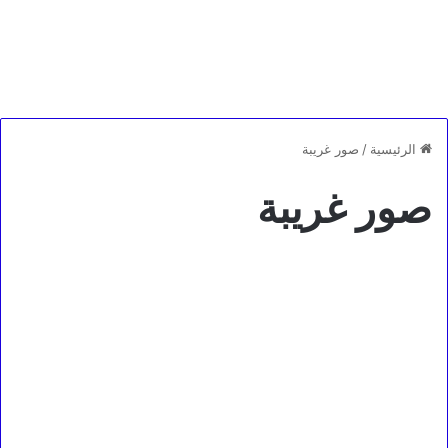
الرئيسية
/
صور غريبة
صور غريبة