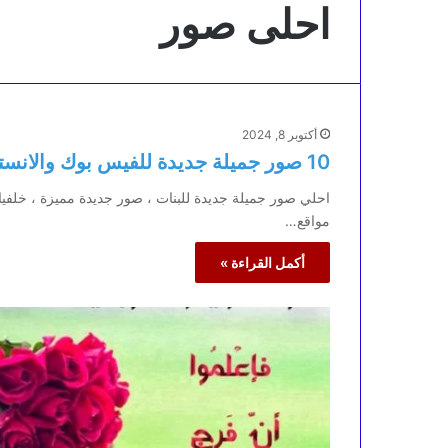
احلى صور
أكتوبر 8, 2024
10 صور جميلة جديدة للفيس بوك والانستجرام
احلي صور جميلة جديدة للبنات ، صور جديدة مميزة ، خلفيا
مواقع…
أكمل القراءة »