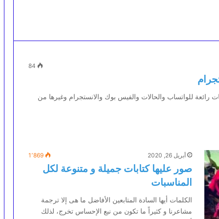
84
ت رائعة للواتساب والحالات والفيس بوك والانستجرام وغيرها من
أبريل 26, 2020
1٬869
صور عليها كتابات جميلة و متنوعة لكل
المناسبات
الكلمات أيها السادة المتابعين الأفاضل ما هى إلا ترجمة
مشاعرنا و كثيراً ما تكون من نبع الإحساس تخرج، لذلك