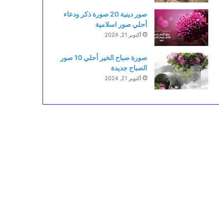
صور دينية 20 صورة ذكر ودعاء
أحلي صور اسلامية
أكتوبر 21, 2024
صورة صباح الخير أحلي 10 صور
الصباح جديدة
أكتوبر 21, 2024