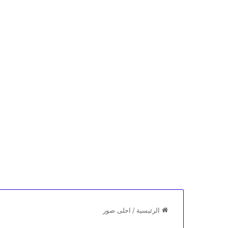
الرئيسية
/
احلى صور