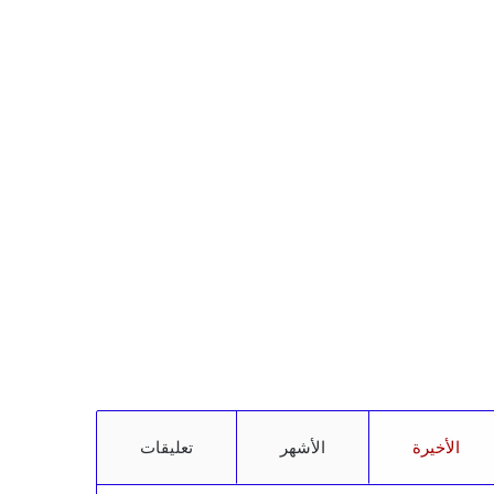
الأخيرة
الأشهر
تعليقات