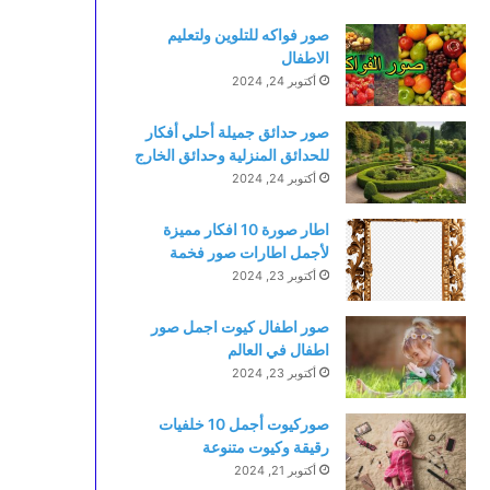
صور فواكه للتلوين ولتعليم
الاطفال
أكتوبر 24, 2024
صور حدائق جميلة أحلي أفكار
للحدائق المنزلية وحدائق الخارج
أكتوبر 24, 2024
اطار صورة 10 افكار مميزة
لأجمل اطارات صور فخمة
أكتوبر 23, 2024
صور اطفال كيوت اجمل صور
اطفال في العالم
أكتوبر 23, 2024
صوركيوت أجمل 10 خلفيات
رقيقة وكيوت متنوعة
أكتوبر 21, 2024