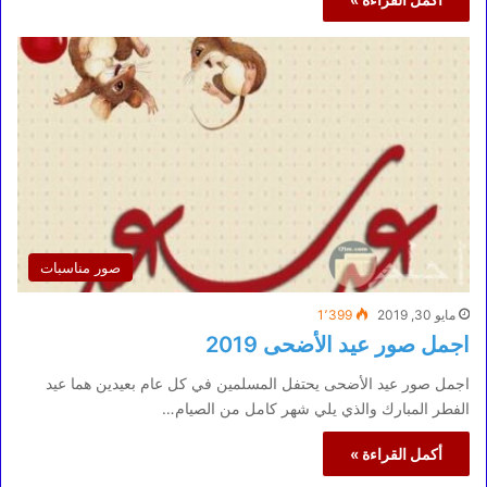
صور مناسبات
مايو 30, 2019
1٬399
اجمل صور عيد الأضحى 2019
اجمل صور عيد الأضحى يحتفل المسلمين في كل عام بعيدين هما عيد
الفطر المبارك والذي يلي شهر كامل من الصيام…
أكمل القراءة »