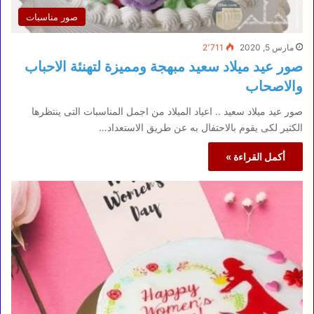
صور مناسبات
مارس 5, 2020
2٬711
صور عيد ميلاد سعيد مبهجة ومميزة لتهنئة الاحباب
والاصحاب
صور عيد ميلاد سعيد .. اعياد الميلاد من اجمل المناسبات التى ينتظرها
الكثير لكى يقوم بالاحتفال به عن طريق الاستعداد…
أكمل القراءة »