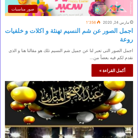
صور مناسبات
مارس 24, 2020
1٬356
اجمل الصور عن شم النسيم تهنئة و اكلات و خلفيات
روعة
اجمل الصور التى تعبر لنا عن جميل شم النسيم تلك هو مقالنا هنا و الذى
نقدم لكم فيه بعضاً من…
أكمل القراءة »