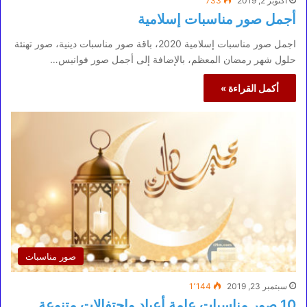
أكتوبر 2, 2019
733
أجمل صور مناسبات إسلامية
اجمل صور مناسبات إسلامية 2020، باقة صور مناسبات دينية، صور تهنئة
حلول شهر رمضان المعظم، بالإضافة إلى أجمل صور فوانيس…
أكمل القراءة »
صور مناسبات
سبتمبر 23, 2019
1٬144
10 صور مناسبات عامة أعياد واحتفالات متنوعة