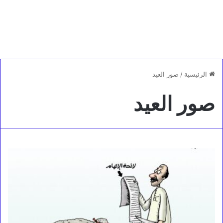
الرئيسية
/
صور العيد
صور العيد