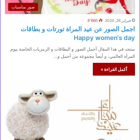
صور مناسبات
فبراير 26, 2020
6٬660
اجمل الصور عن عيد المراة تورتات و بطاقات
Happy women‘s day
ستجد في هذا المقال أجمل الصور و البطاقات و الرمزيات الخاصة بيوم
المرأة العالمي، و أيضاً مجموعة من أجمل و…
أكمل القراءة »