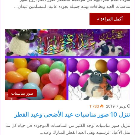
مناسبات العيد وبطاقات تهنئة جميلة بجودة عالية، للمسلمين عيدان…
أكمل القراءة »
صور مناسبات
يوليو 7, 2019
1٬783
تنزل 10 صور مناسبات عيد الأضحى وعيد الفطر
تنزيل صور مناسبات توجد الكثير من المناسبات الموجودة في حياة كل منا
مثل الأعياد الرسمية وهى العيد الفطر المبارك وعيد…