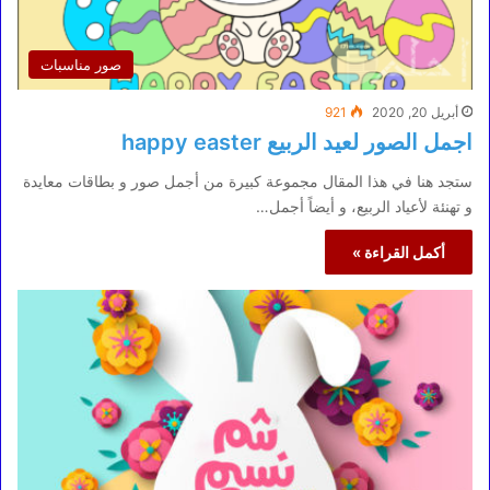
صور مناسبات
أبريل 20, 2020
921
اجمل الصور لعيد الربيع happy easter
ستجد هنا في هذا المقال مجموعة كبيرة من أجمل صور و بطاقات معايدة
و تهنئة لأعياد الربيع، و أيضاً أجمل…
أكمل القراءة »