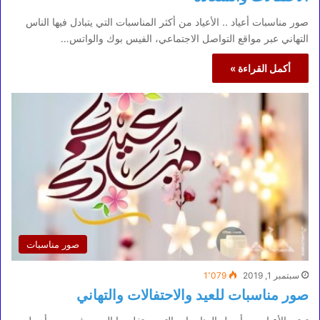
صور مناسبات أعياد .. الأعياد من أكثر المناسبات التي يتبادل فيها الناس
التهاني عبر مواقع التواصل الاجتماعي، الفيس بوك والواتس…
أكمل القراءة »
صور مناسبات
سبتمبر 1, 2019
1٬079
صور مناسبات للعيد والاحتفالات والتهاني