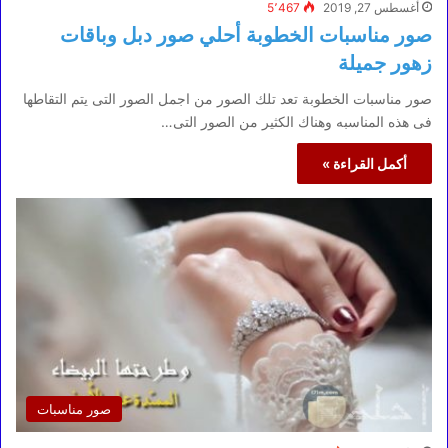
أغسطس 27, 2019
5٬467
صور مناسبات الخطوبة أحلي صور دبل وباقات
زهور جميلة
صور مناسبات الخطوبة تعد تلك الصور من اجمل الصور التى يتم التقاطها
فى هذه المناسبه وهناك الكثير من الصور التى…
أكمل القراءة »
صور مناسبات