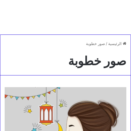
الرئيسية
/
صور خطوبة
صور خطوبة