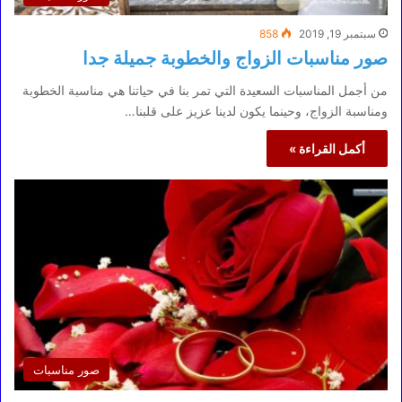
سبتمبر 19, 2019
858
صور مناسبات الزواج والخطوبة جميلة جدا
من أجمل المناسبات السعيدة التي تمر بنا في حياتنا هي مناسبة الخطوبة
ومناسبة الزواج، وحينما يكون لدينا عزيز على قلبنا…
أكمل القراءة »
صور مناسبات