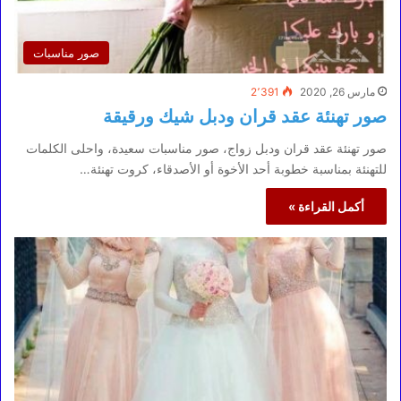
صور مناسبات
مارس 26, 2020
2٬391
صور تهنئة عقد قران ودبل شيك ورقيقة
صور تهنئة عقد قران ودبل زواج، صور مناسبات سعيدة، واحلى الكلمات
للتهنئة بمناسبة خطوبة أحد الأخوة أو الأصدقاء، كروت تهنئة…
أكمل القراءة »