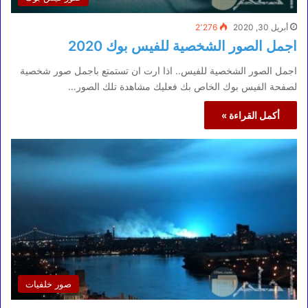
أبريل 30, 2020
2٬276
اجمل الصور الشخصية للفيس بوك 2020
اجمل الصور الشخصية للفيس.. اذا ارت ان تستمتع باجمل صور شخصية
لصفحة الفيس بوك الخاص بك فعليك مشاهدة تلك الصور…
أكمل القراءة »
صور خلفيات