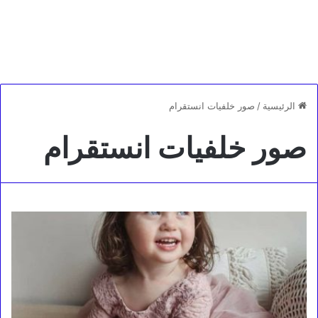
الرئيسية
/
صور خلفيات انستقرام
صور خلفيات انستقرام