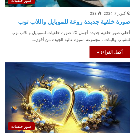
صور خلفيات
أكتوبر 7, 2024
383
صورة خلفية جديدة روعة للموبايل واللاب توب
أحلي صور خلفية جديدة أجمل 20 صورة خلفيات للموبايل واللاب توب
للشباب والبنات ، مجموعة مميزة عالية الجودة من أقوي…
أكمل القراءة »
صور خلفيات