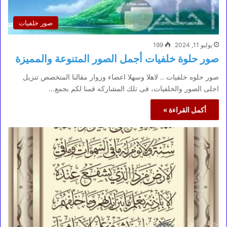
صور خلفيات
يوليو 11, 2024
199
صور حلوة خلفيات أجمل الصور المتنوعة والمميزة
صور حلوه خلفيات .. لاهلا وسهلا اعضاء وزوار مقالنا المتخصص تنزيل
احلى الصور والخلفيات، فى تلك المشاركه قمنا لكم بجمع…
أكمل القراءة »