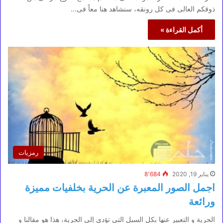
ذوقكم العالى فى كل رونقه، سنشاهد هنا معاً فى…
أكمل القراءة »
رمزيات
يناير 19, 2020
8٬684
اجمل الصور المعبرة عن الحرية بخلفيات مميزة
ورائعة
الحرية و التعبير عنها بكل السبل التى تؤدى إلى الحرية، هذا هو مقالنا و