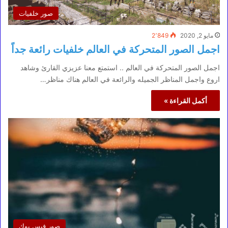
صور خلفيات
مايو 2, 2020
2٬849
اجمل الصور المتحركة في العالم خلفيات رائعة جداً
اجمل الصور المتحركة في العالم .. استمتع معنا عزيزي القارئ وشاهد
اروع واجمل المناظر الجميله والرائعة في العالم هناك مناظر…
أكمل القراءة »
صور فيس بوك