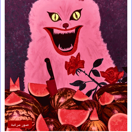
صور مرعبة