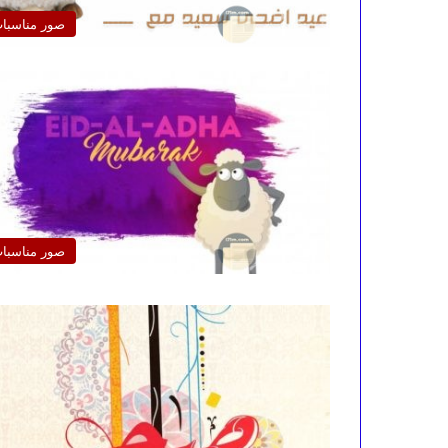
صور مناسبا
صور مناسبا