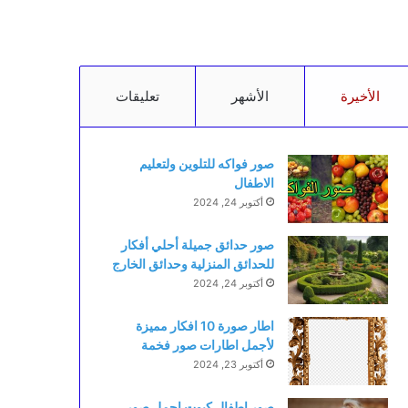
الأخيرة
الأشهر
تعليقات
صور فواكه للتلوين ولتعليم
الاطفال
أكتوبر 24, 2024
صور حدائق جميلة أحلي أفكار
للحدائق المنزلية وحدائق الخارج
أكتوبر 24, 2024
اطار صورة 10 افكار مميزة
لأجمل اطارات صور فخمة
أكتوبر 23, 2024
صور اطفال كيوت اجمل صور