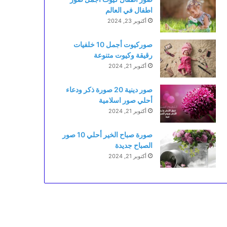
اطفال في العالم
أكتوبر 23, 2024
صوركيوت أجمل 10 خلفيات
رقيقة وكيوت متنوعة
أكتوبر 21, 2024
صور دينية 20 صورة ذكر ودعاء
أحلي صور اسلامية
أكتوبر 21, 2024
صورة صباح الخير أحلي 10 صور
الصباح جديدة
أكتوبر 21, 2024