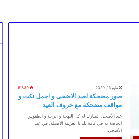
مايو 13, 2020
5٬330
صور مضحكة لعيد الاضحى و اجمل نكت و
مواقف مضحكة مع خروف العيد
عيد الأضحى المبارك له كل البهجة و الرحة و الطقوس
الخاصة به في كافة بلدانا العربية الأصيلة، في عيد
الأضحى…