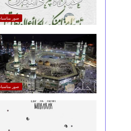
صور مناسبا
صور مناسبا