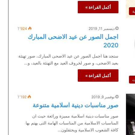
أكمل القراءة »
ة
ديسمبر 11, 2019
1٬924
اجمل الصور عن عيد الاضحى المبارك
2020
ستجد هنا اجمل الصور عن عيد الاضحى المبارك، صور تهنئة
بعيد الاضحى، و صور لخروف العيد مع التهنئة بالعيد، و…
أكمل القراءة »
ت
نوفمبر 9, 2019
1٬192
صور مناسبات دينية اسلامية متنوعة
صور مناسبات دينية اسلامية مميزة ورائعة حيث ان
المناسبات الاسلامية من المناسبات الهامة التى يهتم بها
كافة الشعوب الاسلامية ويحتفلون…