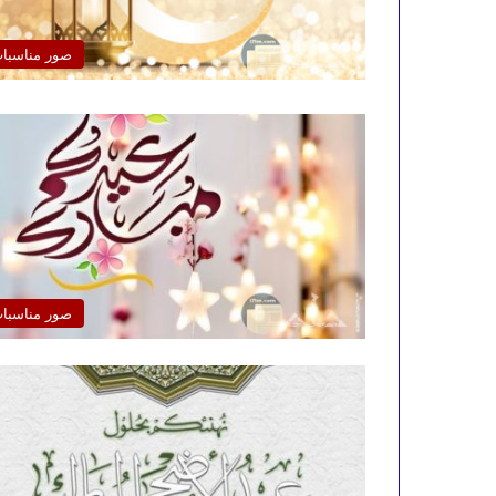
صور مناسبا
صور مناسبا