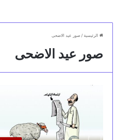
الرئيسية
/
صور عيد الاضحى
صور عيد الاضحى