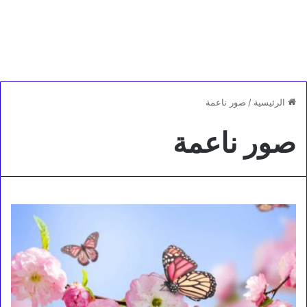
الرئيسية
/
صور ناعمة
صور ناعمة