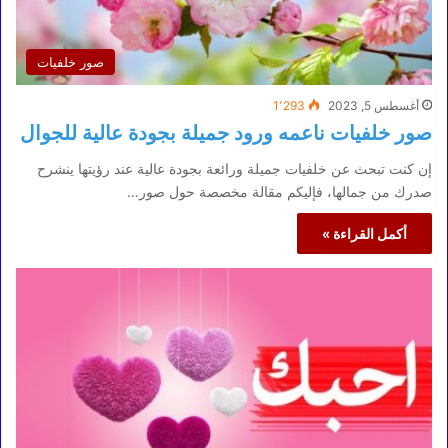
صور خلفيات
أغسطس 5, 2023
1٬293
صور خلفيات ناعمه ورود جميلة بجودة عالية للجوال
إن كنت تبحث عن خلفيات جميلة ورائعة بجودة عالية عند رؤيتها ينشرح
صدرك من جمالها، فإليكم مقالة مخصصة حول صور…
أكمل القراءة »