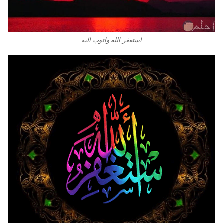
استغفر الله واتوب اليه