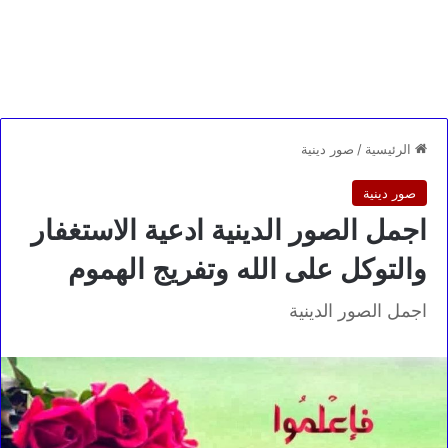
الرئيسية
/
صور دينية
صور دينية
اجمل الصور الدينية ادعية الاستغفار
والتوكل على الله وتفريج الهموم
اجمل الصور الدينية