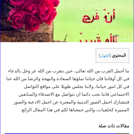
المحتوي
[
أظهار
]
ما أجمل القرب من الله تعالى، حين نتقرب من الله عز وجل بالدعاء
في كل أوقاتنا فان حياتنا تملؤها السعادة والبهجة والرضا من الله عنا
في كل امور حياتنا، ولاننا نجلس طويلا على مواقع التواصل
الاجتماعي فاننا نحب دائما ان نتواصل مع الاصدقاء والمتابعين
فنتشارك اجمل الصور الدينية والمعبرة عن اجمل الادعية والصور
المميزة كخلفيات، والتي جمعناها لكم في هذا المقال الرائع.
مقالات ذات صلة