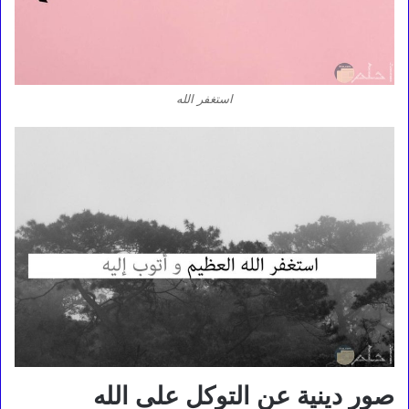
استغفر الله
صور دينية عن التوكل على الله