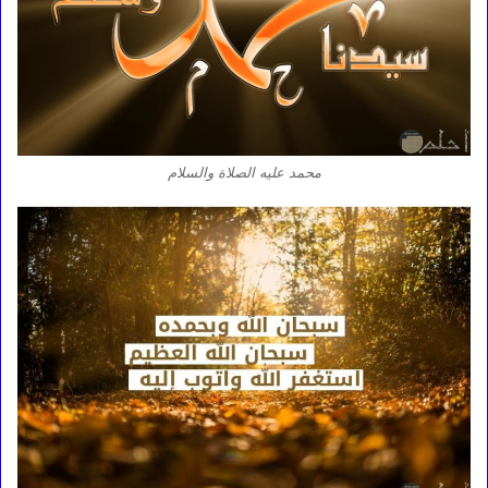
محمد عليه الصلاة والسلام