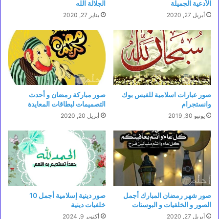
الأدعية الجميلة
الجلالة الله
أبريل 27, 2020
يناير 27, 2020
صور عبارات اسلامية للفيس بوك
صور مباركة رمضان و أحدث
وانستجرام
التصميمات لبطاقات المعايدة
يونيو 30, 2019
أبريل 20, 2020
صور شهر رمضان المبارك أجمل
صور دينية إسلامية أجمل 10
الصور و الخلفيات و البوستات
خلفيات دينية
أبريل 27, 2020
أكتوبر 9, 2024