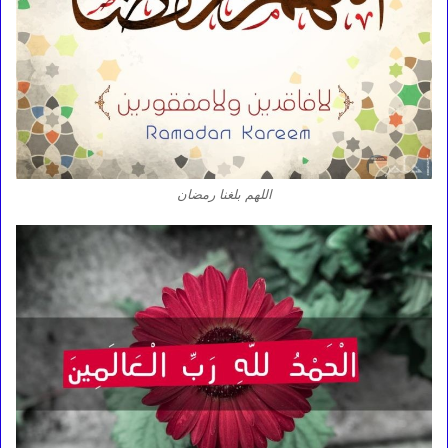
اللهم بلغنا رمضان