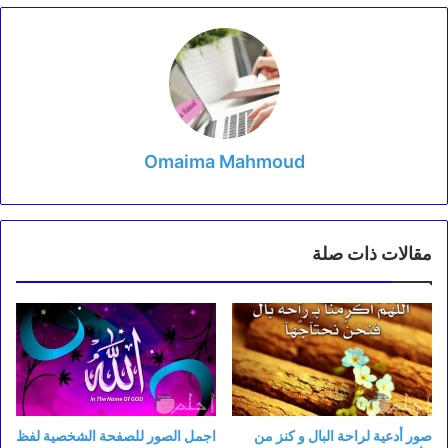
Omaima Mahmoud
مقالات ذات صلة
صور أدعية لراحة البال و كنز من
اجمل الصور للصفحة الشخصية لفظ