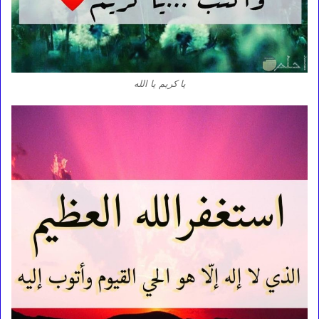
يا كريم يا الله