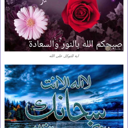
اية للتوكل على الله