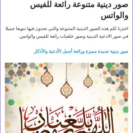
صور دينية متنوعة رائعة للفيس
والواتس
اخترنا لكم هذه الصور الدينية المتنوعة والتي تجدون فيها تنويعا جميلا
في صور الادعية الدينية وصور خلفيات رائعة للفيس والواتس.
صور دينية جديدة مميزة ورائعة أجمل الأدعية والأذكار