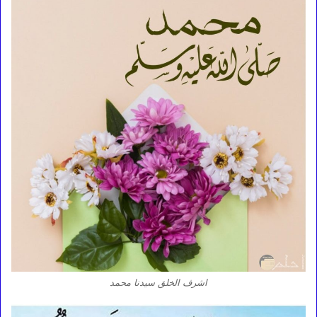
اشرف الخلق سيدنا محمد