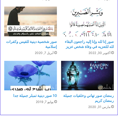
صور إنا لله وإنا إليه راجعون البقاء
صور شخصية دينية للفيس وكفرات
لله للتعزيه في وفاة شخص عزيز
إسلامية
أكتوبر 30, 2022
أبريل 7, 2020
رمضان صور تهاني وخلفيات جميلة
10 صور دينية تمبلر جميلة جدا
رمضان كريم
يوليو 7, 2019
مارس 31, 2020