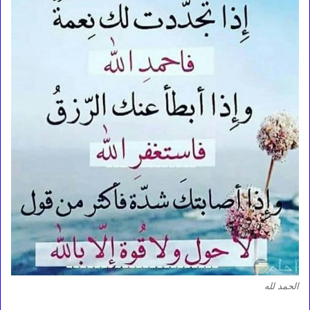
الحمد لله