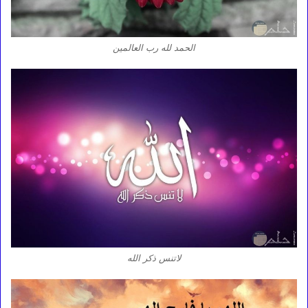
الحمد لله رب العالمين
لاتنس ذكر الله