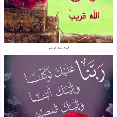
فرج الله قريب