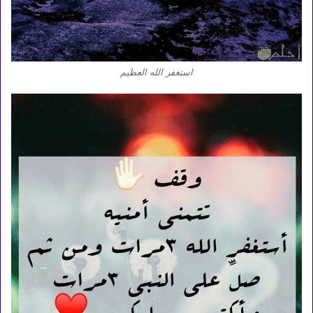
استغفر الله العظيم