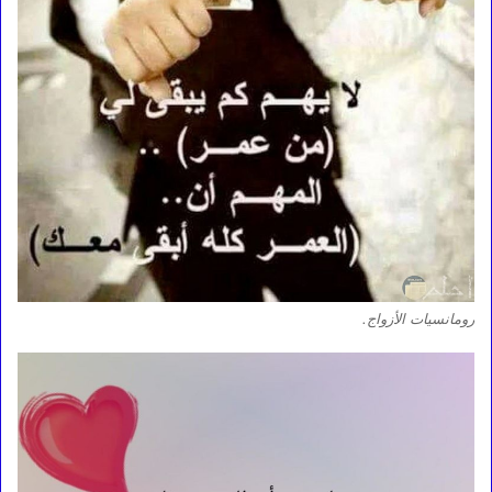
رومانسيات الأزواج.