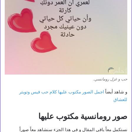
حب و غزل رومانسي.
و شاهد أيضاً
اجمل الصور مكتوب عليها كلام حب فيس وتويتر
للعشاق
صور رومانسية مكتوب عليها
نستكمل معاً باقي المقال و في هذا الجزء سنشاهد معاً صوراً