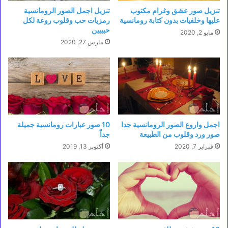
تنزيل صور عشق وغرام مكتوب
تنزيل اجمل الصور الرومانسية
عليها وخلفيات بدون كتابة رومانسية
رمزيات حب وقلوب روعة لكل
حبيبين
مايو 2, 2020
مارس 27, 2020
اجمل واروع الصور الرومانسية جدا
10 صور عبارات رومانسية جميلة
صور ورد وقلوب من الطبيعة
جداً
فبراير 7, 2020
أكتوبر 13, 2019