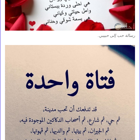
رسالة حب إلى حبيبي.