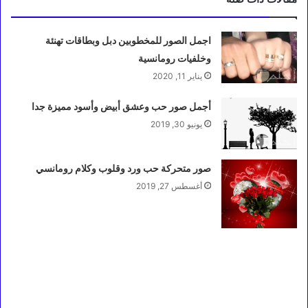
اجمل الصور للمخطوبين دبل وبطاقات تهنئة
وخلفيات رومانسية
يناير 11, 2020
أجمل صور حب وعشق أبيض وأسود مميزة جدا
يونيو 30, 2019
صور متحركة حب ورد وقلوب وكلام رومانسي
أغسطس 27, 2019