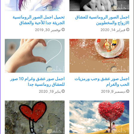
اجمل الصور الرومانسية للعشاق
تحميل اجمل الصور الرومانسية
الازواج والمخطوبين
الجريئة جدا للأحبة والعشاق
فبراير 14, 2020
نوفمبر 30, 2019
اجمل صور عشق وحب ورمزيات
اجمل صور عشق وغرام 10 صور
الحب والغرام
للعشاق رومانسية جدا
ديسمبر 9, 2019
يناير 19, 2020