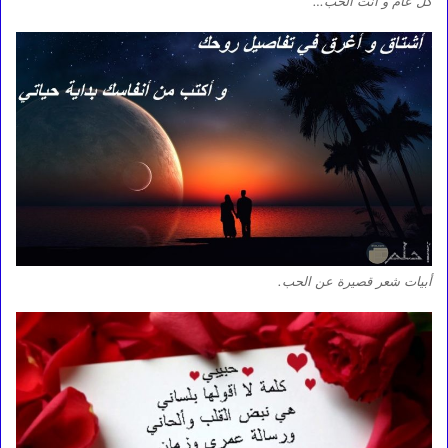
كل عام و أنت الحب…
أبيات شعر قصيرة عن الحب.