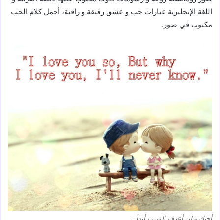
اللغة الإنجليزية عبارات حب و عشق رقيقة و راقية، أجمل كلام الحب
مكتوب في صور.
أحبك و لن أعرف السبب أبداً…