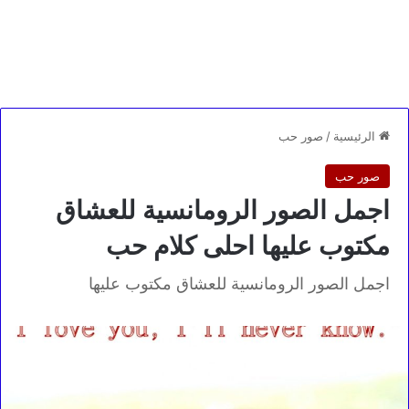
الرئيسية
/
صور حب
صور حب
اجمل الصور الرومانسية للعشاق
مكتوب عليها احلى كلام حب
اجمل الصور الرومانسية للعشاق مكتوب عليها