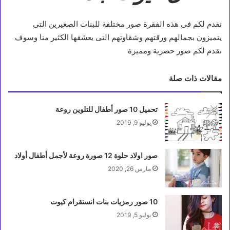
نقدم لكم فى هذه الفقرة صور مختلفة للبنات الصغيرين التى
يتميزون بجمالهم ورقتهم وشقاوتهم التى يعشقها الكثير منا وسوف
نقدم لكم صور حصرية ومميزة
مقالات ذات صلة
تحميل 10 صور أطفال للتلوين روعة
يوليو 9, 2019
صور اولاد حلوة 12 صورة روعة لأجمل أطفال أولاد
مارس 26, 2020
10 صور رمزيات بنات انستقرام كيوت
يوليو 5, 2019