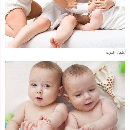
اطفال كيوت