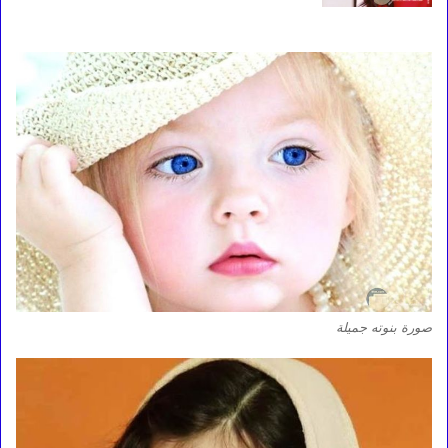
صورة بنوته جميلة