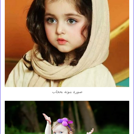
صورة بنوتة بحجاب