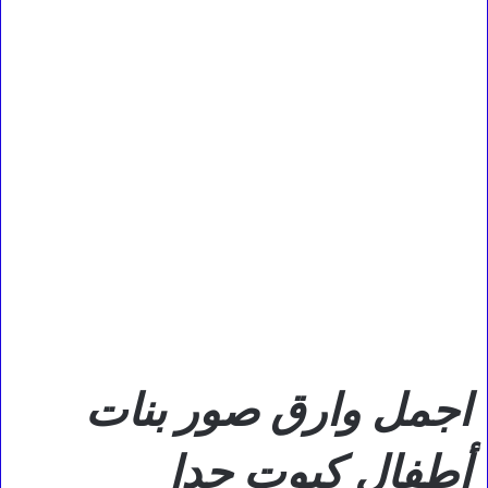
اجمل وارق صور بنات
أطفال كيوت جدا