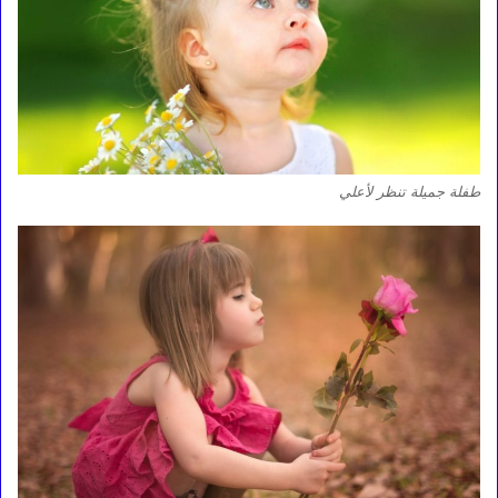
طفلة جميلة تنظر لأعلي