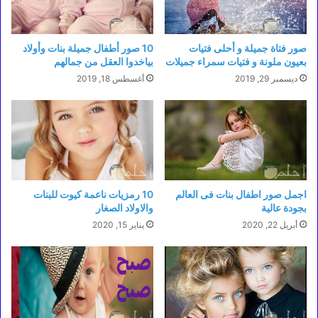
صور فتاة جميلة و أحلى فتيات
10 صور أطفال جميلة بنات وأولاد
بعيون ملونة و فتيات سمراء جميلات
بياخدوا العقل من جمالهم
ديسمبر 29, 2019
أغسطس 18, 2019
اجمل صور اطفال بنات فى العالم
10 رمزيات ناعمة كيوت للبنات
بجودة عالية
والاولاد الصغار
أبريل 22, 2020
يناير 15, 2020