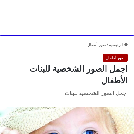
الرئيسية
/
صور أطفال
صور أطفال
اجمل الصور الشخصية للبنات
الأطفال
اجمل الصور الشخصية للبنات