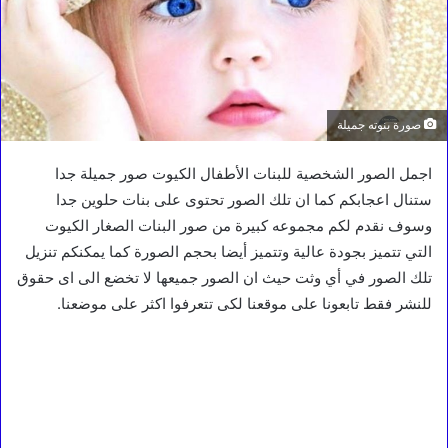
صورة بنوته جميلة
اجمل الصور الشخصية للبنات الأطفال الكيوت صور جميلة جدا
ستنال اعجابكم كما ان تلك الصور تحتوى على بنات حلوين جدا
وسوف نقدم لكم مجموعه كبيرة من صور البنات الصغار الكيوت
التي تتميز بجودة عالية وتتميز أيضا بحجم الصورة كما يمكنكم تنزيل
تلك الصور في أي وثت حيث ان الصور جميعها لا تخضع الى اى حقوق
للنشر فقط تابعونا على موقعنا لكى تتعرفوا اكثر على موضعنا.