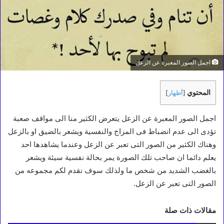
اجمل الصور المعبرة عن الزعل
المحتوي
[
أظهار
]
اجمل الصور المعبرة عن الزعل يتعرض الكثير منا الى مواقف صعبة
تؤدى الى عدم انضباط فى المزاج والنفسية ويشعر بالضيق او بالزعل
وهناك الكثير من الصور التى تعبر عن الزعل وعندما يشاهدها احد
يعلم دائما ان صاحب تلك الصورة يمر بحالة نفسية سيئة ويشعر
بالغضب الشديد من شخص ما ولذلك سوف نقدم لكم مجموعه من
الصور التى تعبر عن الزعل.
مقالات ذات صلة