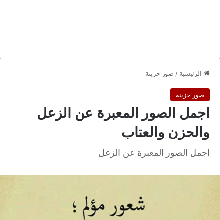
الرئيسية
/
صور حزينة
صور حزينة
اجمل الصور المعبرة عن الزعل
والحزن والعتاب
اجمل الصور المعبرة عن الزعل