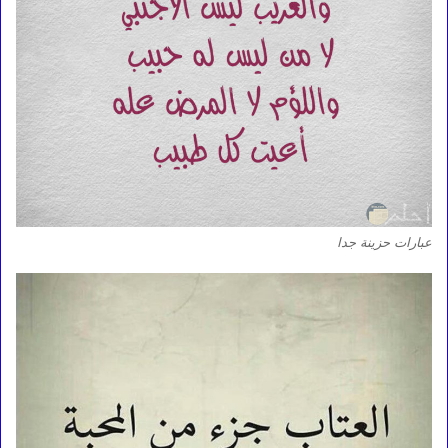
عبارات حزينة جدا