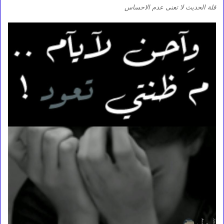
قلة الحديث لا تعنى عدم الاحساس