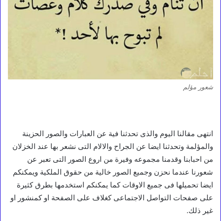
شعور مؤلم
انتهى مقالنا اليوم والذى تحدثنا فية عن العبارات والصور الحزينة
والمؤلمة وتحدثنا ايضا عن الجراح والالام التى نشعر بها عند الخزلان
من احبابنا وقدمنا مجموعه وفيرة من اروع الصور التى تعبر عن
شعورنا عندما نحزن وجميع الصور خالية من حقوق الملكية ويمكنكم
ايضا تحميلها فى جميع الاوقات كما يمكنكم استخدمها بطرق كثيرة
على صفحات التواصل الاجتماعى كغلاف على الصفحة او كمنشور او
غير ذلك.