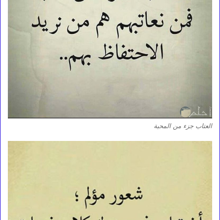
العتاب جزء من المحبة