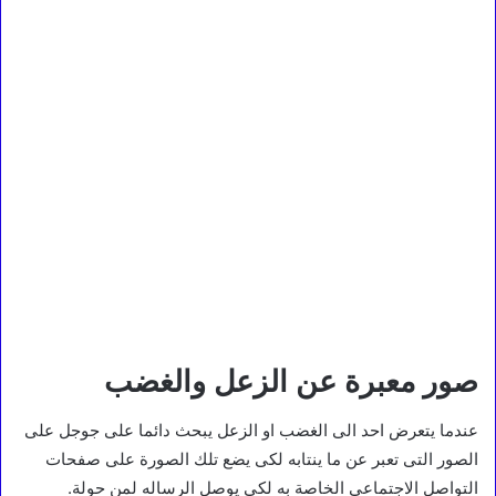
صور معبرة عن الزعل والغضب
عندما يتعرض احد الى الغضب او الزعل يبحث دائما على جوجل على
الصور التى تعبر عن ما ينتابه لكى يضع تلك الصورة على صفحات
التواصل الاجتماعى الخاصة به لكى يوصل الرساله لمن حولة.