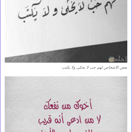
بعض الاشخاص لهم حب لا يحكى ولا يكتب