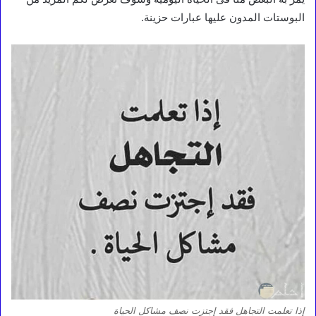
البوستات المدون عليها عبارات حزينة.
إذا تعلمت التجاهل فقد إجتزت نصف مشاكل الحياة