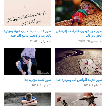
صور حزينة بدون عبارات مؤثرة عن
صور عتاب حب للحبيب قوية ومؤثرة
الحزن والألم
بالعربية والإنجليزية مع الترجمة
سبتمبر 20, 2019
فبراير 9, 2020
صور حزينة للواتس اب ومؤثرة جدا
صور كئيبة مؤثرة جدا
يوليو 1, 2019
مايو 31, 2019