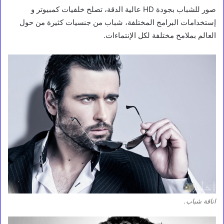
صور للشباب بجودة HD عالية الدقة، تصلح خلفيات كمبيوتر و
إستخدامات البرامج المختلفة، شباب من جنسيات كثيرة من حول
العالم بملامح مختلفة لكل الإنتماءات.
اناقة شباب.