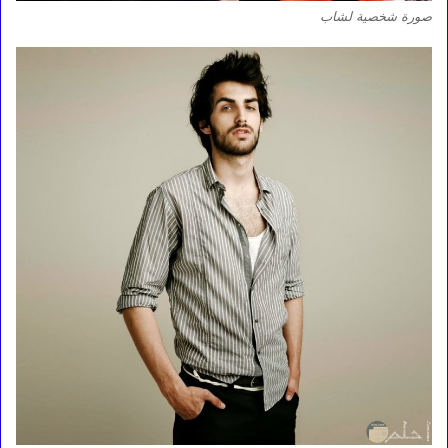
صورة شخصية لشاب