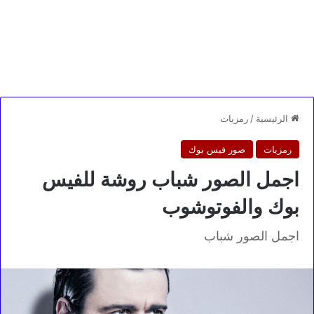
الرئيسية
/
رمزيات
رمزيات
صور فيس بوك
اجمل الصور شباب روشة للفيس
بوك والفوتوشوب
اجمل الصور شباب