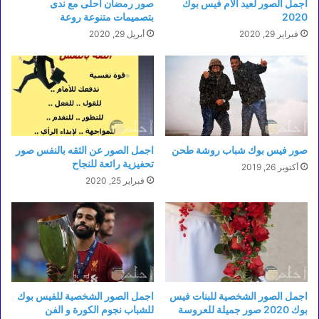
اجمل الصور لعيد الام فيس بوك
صور رمضان احلى مع ندى
2020
بتصميمات متنوعة روعة
فبراير 29, 2020
أبريل 29, 2020
صور فيس بوك شباب روشة طحن
اجمل الصور عن الثقه بالنفس صور
تحفيزية رائعة للنجاح
أكتوبر 26, 2019
فبراير 25, 2020
اجمل الصور الشخصية للبنات فيس
اجمل الصور الشخصية للفيس بوك
بوك 2020 صور جميلة للعروسة
للشباب نجوم الكورة و الفن