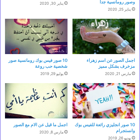
وصور رومانسية جدا
يناير 30, 2020
يناير 25, 2020
اجمل الصور عن اسم زهراء
10 صور فيس بوك رومانسية صور
مزخرف بشكل مميز
شخصية حب روعة
مارس 21, 2020
يوليو 29, 2019
10 صور انجليزي رائعة للفيس بوك
اجمل ما قيل عن الام مع الصور
وانستجرام
مارس 8, 2020
يونيو 26, 2019