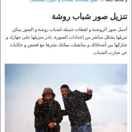
تنزيل صور شباب روشة
أجمل صور الروشنة و لقطات جميلة لشباب روشة و الصور يمكن
تنزيلها بشكل مباشر من إعدادات الصورة، بادر بتنزيلها على جهازك و
شاركها من أصدقائك و متابعيك، يمكنك نشرها مع قصص و حكايات
عن تجارب الشباب.