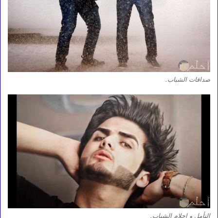
صداقات الشباب.
التأمل و احلام الشباب.