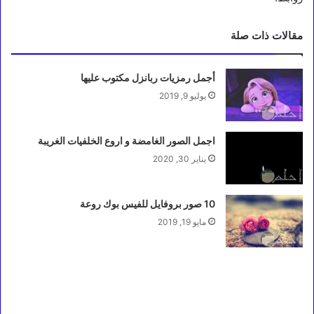
مقالات ذات صلة
أجمل رمزيات ربانزل مكتوب عليها
يوليو 9, 2019
اجمل الصور الغامضة و اروع الخلفيات الغريبة
يناير 30, 2020
10 صور بروفايل للفيس بوك روعة
مايو 19, 2019