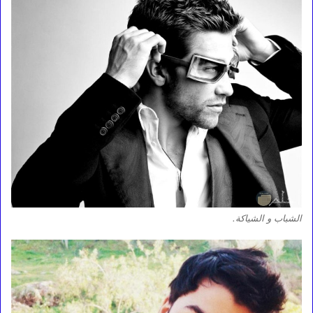
الشباب و الشياكة.