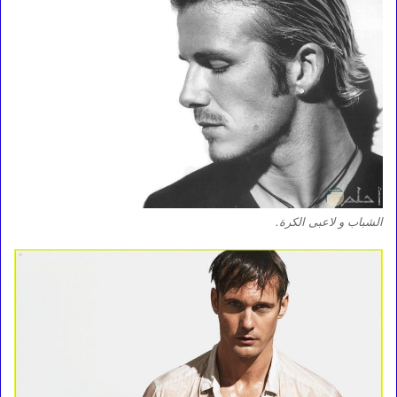
الشباب و لاعبى الكرة.