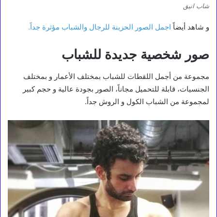
شاب انيق
و شاهد أيضاً
اجمل الصور الحزينة للرجال والشباب مؤثرة جداً.
صور شخصية جديدة للشباب
مجموعة من أجمل اللقطات للشباب بمختلف الأعمار و بمختلف
الجنسيات، قابلة للتحميل مجاناً، الصور بجودة عالية و حجم كبير
لمجموعة من الشباب الكول و الروش جداً.