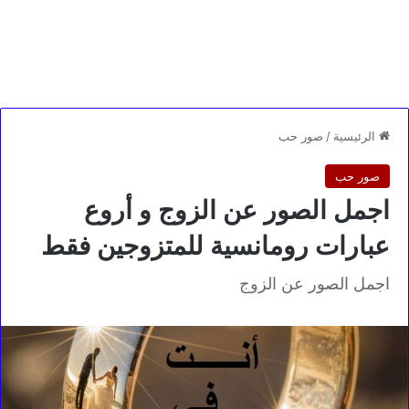
الرئيسية
/
صور حب
صور حب
اجمل الصور عن الزوج و أروع
عبارات رومانسية للمتزوجين فقط
اجمل الصور عن الزوج