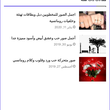
اجمل الصور للمخطوبين دبل وبطاقات تهنئة
وخلفيات رومانسية
يناير 11, 2020
أجمل صور حب وعشق أبيض وأسود مميزة جدا
يونيو 30, 2019
صور متحركة حب ورد وقلوب وكلام رومانسي
أغسطس 27, 2019