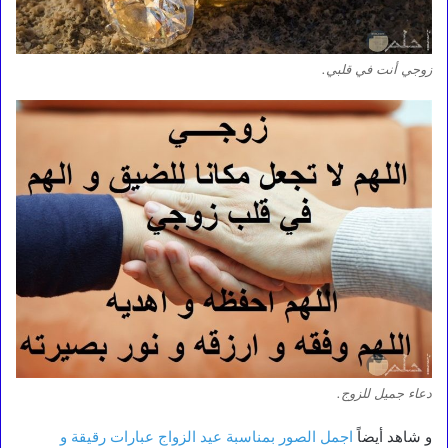
زوجي أنت في قلبي.
دعاء جميل للزوج.
و شاهد أيضاً
اجمل الصور بمناسبة عيد الزواج عبارات رقيقة و