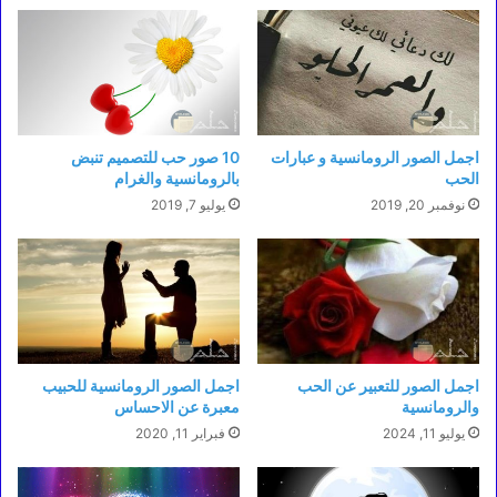
اجمل الصور الرومانسية و عبارات
10 صور حب للتصميم تنبض
الحب
بالرومانسية والغرام
نوفمبر 20, 2019
يوليو 7, 2019
اجمل الصور للتعبير عن الحب
اجمل الصور الرومانسية للحبيب
والرومانسية
معبرة عن الاحساس
يوليو 11, 2024
فبراير 11, 2020