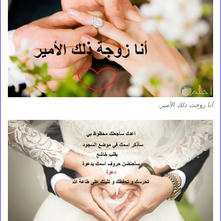
أنا زوجت ذلك الأمير.