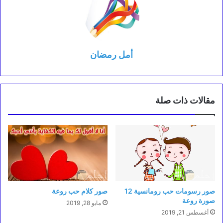
أمل رمضان
مقالات ذات صلة
صور رسومات حب رومانسية 12
صور كلام حب روعة
صورة روعة
مايو 28, 2019
أغسطس 21, 2019