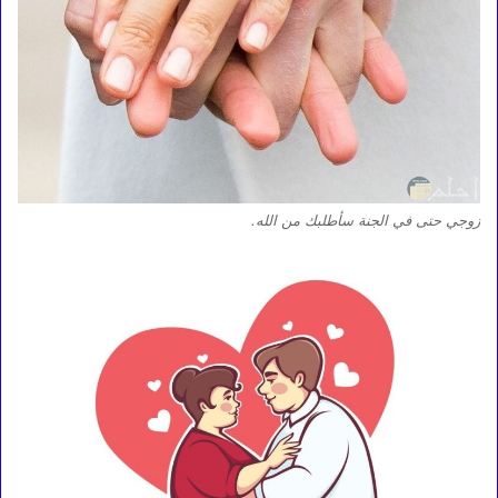
زوجي حتى في الجنة سأطلبك من الله.