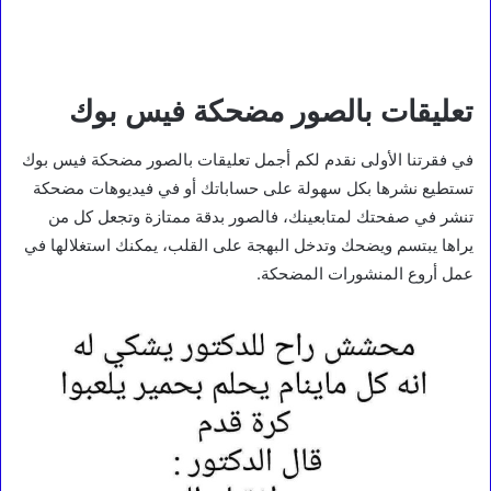
تعليقات بالصور مضحكة فيس بوك
في فقرتنا الأولى نقدم لكم أجمل تعليقات بالصور مضحكة فيس بوك
تستطيع نشرها بكل سهولة على حساباتك أو في فيديوهات مضحكة
تنشر في صفحتك لمتابعينك، فالصور بدقة ممتازة وتجعل كل من
يراها يبتسم ويضحك وتدخل البهجة على القلب، يمكنك استغلالها في
عمل أروع المنشورات المضحكة.