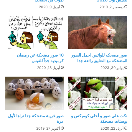
ديسمبر 2, 2019
أبريل 9, 2020
صور مضحكه للواتس اجمل الصور
10 صور مضحكة عن رمضان
المضحكة مع التعليق رائعة جدا
كوميدية جداً للفيس
يوليو 30, 2023
أبريل 18, 2020
نكت على صور و أحلى كوميكس و
صور غريبة مضحكة جدا تراها لأول
بوستات مضحكة
مرة
أبريل 22, 2020
أكتوبر 27, 2019