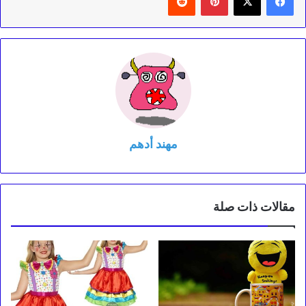
مهند أدهم
مقالات ذات صلة