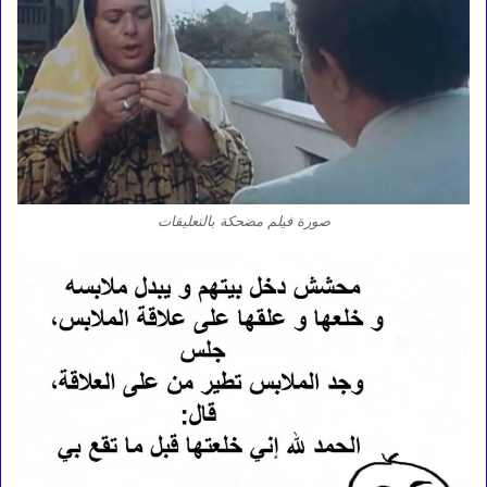
صورة فيلم مضحكة بالتعليقات