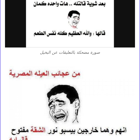
صورة مضحكة بالتعليقات عن البخيل