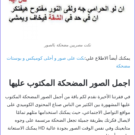
نكت مصريين مضحكة بالصور
يمكنك أيضاً الاطلاع علي:
نكت على صور و أحلى كوميكس و بوستات
مضحكة
اجمل الصور المضحكة المكتوب عليها
في فقرتنا الأخيرة نقدم لكم باقة من أجمل الصور المضحكة المكتوب
عليها المشهورة بين الكثير من الناس صناع المحتوى الكوميدي على
مواقع التواصل الاجتماعي، حيث يمكنك استخدامها مثلهم تمامًا
لايصال فكرتك بطريقة جميلة تجعل الضحكة مرتسمة على وجوه
متابعينك وفي نفس الوقت الصور بجودة عالية HD يمكنك الاستعانة