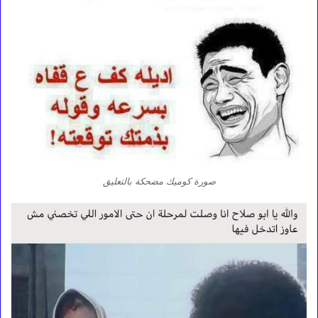
صورة كوميك مضحكة بالتعليق