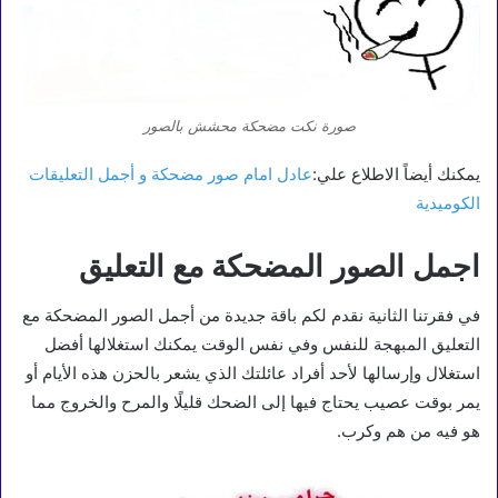
صورة نكت مضحكة محشش بالصور
يمكنك أيضاً الاطلاع علي:
عادل امام صور مضحكة و أجمل التعليقات
الكوميدية
اجمل الصور المضحكة مع التعليق
في فقرتنا الثانية نقدم لكم باقة جديدة من أجمل الصور المضحكة مع
التعليق المبهجة للنفس وفي نفس الوقت يمكنك استغلالها أفضل
استغلال وإرسالها لأحد أفراد عائلتك الذي يشعر بالحزن هذه الأيام أو
يمر بوقت عصيب يحتاج فيها إلى الضحك قليلًا والمرح والخروج مما
هو فيه من هم وكرب.