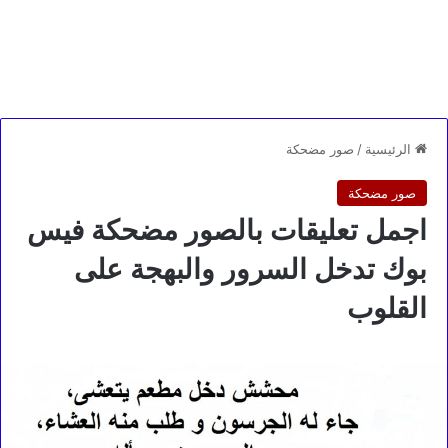
الرئيسية
/
صور مضحكة
صور مضحكة
اجمل تعليقات بالصور مضحكة فيس
بوك تدخل السرور والبهجة على
القلوب