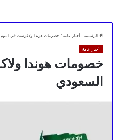
الرئيسية
/
أخبار عامة
/
خصومات هوندا ولاكوست في اليوم 
أخبار عامة
خصومات هوندا ولاك
السعودي