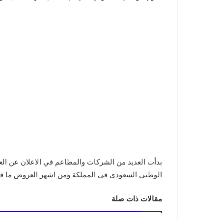
بدأت العديد من الشركات والمطاعم في الاعلان عن العرو
الوطني السعودي في المملكة ومن اشهر العروض ما قدم
مقالات ذات صلة