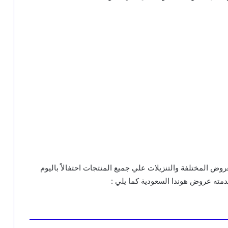
ض المختلفة والتنزيلات علي جميع المنتجات احتفالاً باليوم
ته عروض هوندا السعودية كما يلي :