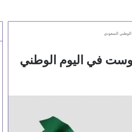
الوطني السعودي
وست في اليوم الوطني