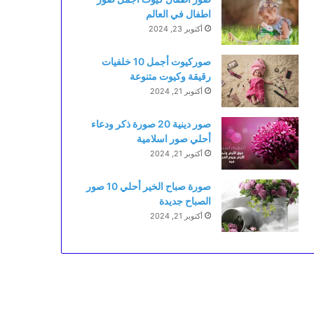
اطفال في العالم
أكتوبر 23, 2024
صوركيوت أجمل 10 خلفيات
رقيقة وكيوت متنوعة
أكتوبر 21, 2024
صور دينية 20 صورة ذكر ودعاء
أحلي صور اسلامية
أكتوبر 21, 2024
صورة صباح الخير أحلي 10 صور
الصباح جديدة
أكتوبر 21, 2024