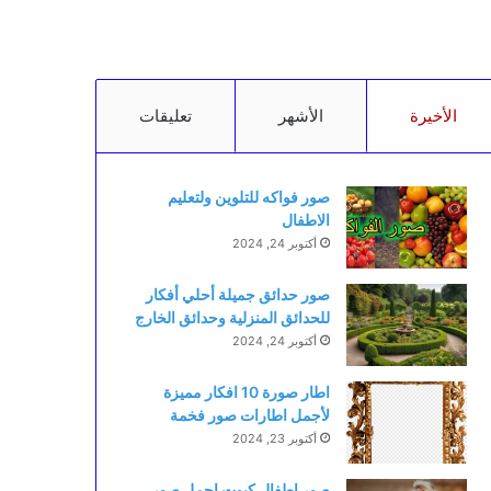
الأخيرة
الأشهر
تعليقات
صور فواكه للتلوين ولتعليم
الاطفال
أكتوبر 24, 2024
صور حدائق جميلة أحلي أفكار
للحدائق المنزلية وحدائق الخارج
أكتوبر 24, 2024
اطار صورة 10 افكار مميزة
لأجمل اطارات صور فخمة
أكتوبر 23, 2024
صور اطفال كيوت اجمل صور