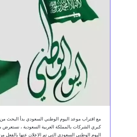
مع اقتراب موعد اليوم الوطني السعودي بدأ البحث من
كبري الشركات بالمملكة العربية السعودية ، نستعرض 
اليوم الوطني السعودي التي تم الاعلان عنها بالفعل من