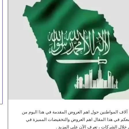
 آلاف المواطنين حول اهم العروض المقدمة في هذا اليوم من
معكم في هذا المقال اهم العروض والتخفيضات المميزة في
 خلال الشركات ، تعرف الآن علي المزيد .