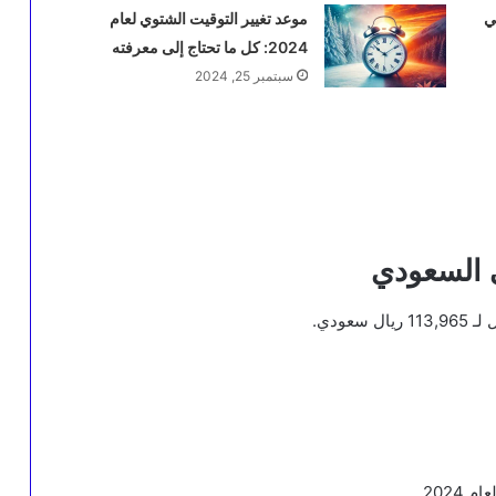
ي
موعد تغيير التوقيت الشتوي لعام
2024: كل ما تحتاج إلى معرفته
سبتمبر 25, 2024
 السعودي