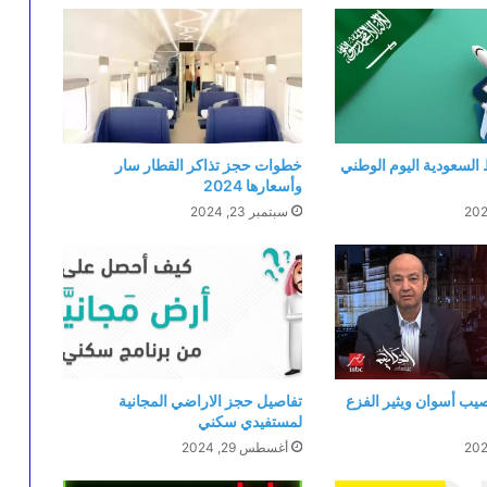
لسعودية اليوم الوطني
خطوات حجز تذاكر القطار سار
وأسعارها 2024
سبتمبر 23, 2024
ب أسوان ويثير الفزع
تفاصيل حجز الاراضي المجانية
لمستفيدي سكني
أغسطس 29, 2024