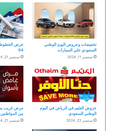
تخفيضات وعروض اليوم الوطني
عرض الخطوط ا
السعودي علي السيارات
94
سبتمبر 11, 2024
سبتمبر 21, 2024
عروض العثيم في الرياض في اليوم
مرض غريب يصي
الوطني السعودي
بين المواطنين
سبتمبر 23, 2024
سبتمبر 21, 2024