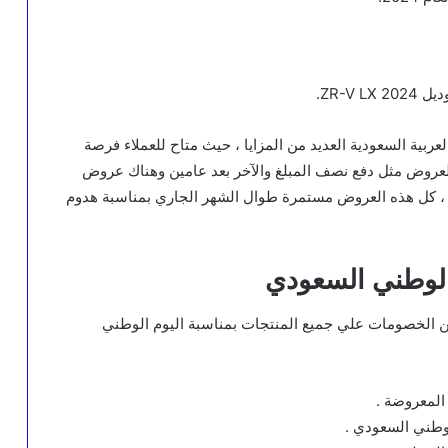
لعربية السعودية العديد من المزايا ، حيث متاح للعملاء فرصة
العروض مثل دفع نصف المبلغ والآخر بعد عامين وهناك عروض
، كل هذه العروض مستمرة طوال الشهر الجاري بمناسبة هدوم
من الخصومات علي جميع المنتجات بمناسبة اليوم الوطني