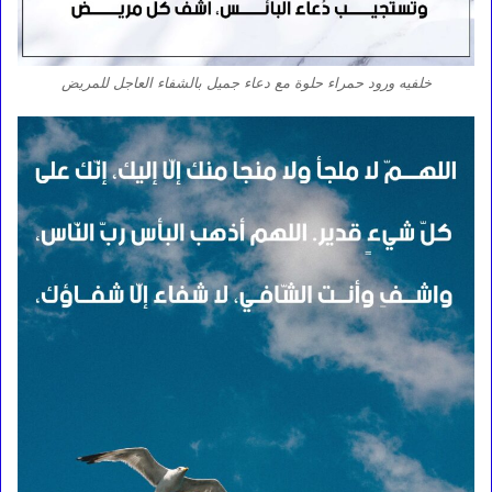
خلفيه ورود حمراء حلوة مع دعاء جميل بالشفاء العاجل للمريض