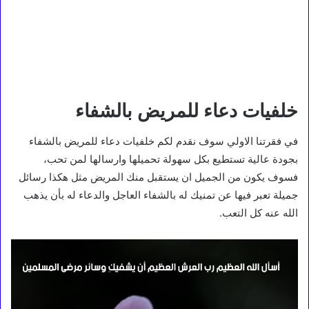
خلفيات دعاء للمريض بالشفاء
في فقرتنا الاولي سوف نقدم لكم خلفيات دعاء للمريض بالشفاء
بجودة عالية تستطيع بكل سهولة تحميلها وارسالها لمن تحب،
فسوف يكون من الجميل ان يستقبل منك المريض مثل هكذا رسائل
جميلة تعبر فيها عن تمنيك له بالشفاء العاجل والدعاء له بأن يذهب
الله عنه كل التعب.