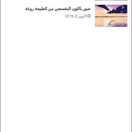
صور باللون البنفسجي من الطبيعة روعة
أكتوبر 6, 2019