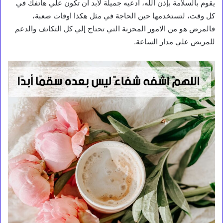
يقوم بالسلامة بإذن الله، ادعيه جميلة لابد ان تكون علي هاتفك في
كل وقت، لتستخدمها حين الحاجة في مثل هكذا اوقات صعبة،
فالمرض هو من الامور المحزنة التي تحتاج إلي كل التكاتف والدعم
للمريض علي مدار الساعة.