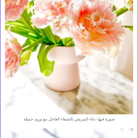
صورة فيها دعاء للمريض بالشفاء العاجل مع ورود جميلة