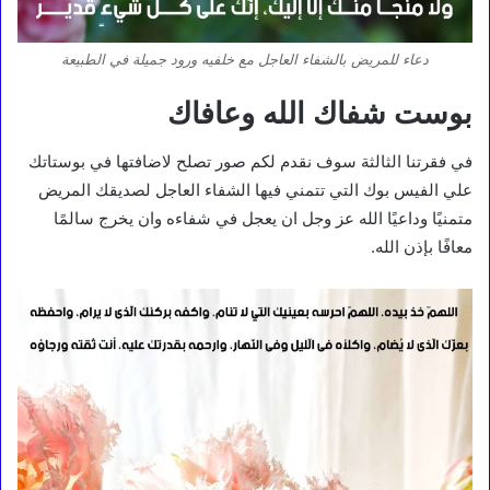
دعاء للمريض بالشفاء العاجل مع خلفيه ورود جميلة في الطبيعة
بوست شفاك الله وعافاك
في فقرتنا الثالثة سوف نقدم لكم صور تصلح لاضافتها في بوستاتك
علي الفيس بوك التي تتمني فيها الشفاء العاجل لصديقك المريض
متمنيًا وداعيًا الله عز وجل ان يعجل في شفاءه وان يخرج سالمًا
معافًا بإذن الله.