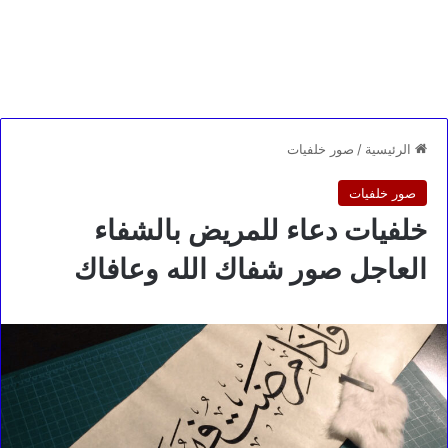
الرئيسية
/
صور خلفيات
صور خلفيات
خلفيات دعاء للمريض بالشفاء
العاجل صور شفاك الله وعافاك