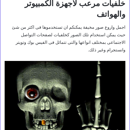
خلفيات مرعب لاجهزة الكمبيوتر
والهواتف
اجمل واروع صور مخيفة يمكنكم ان تستخدموها فى اكثر من شئ
حيث يمكن استخدام تلك الصور كخلفيات لصفحات التواصل
الاجتماعى بمختلف انواعها والتى تتماثل فى الفيس بوك وتويتر
وانستجرام وغير ذلك.