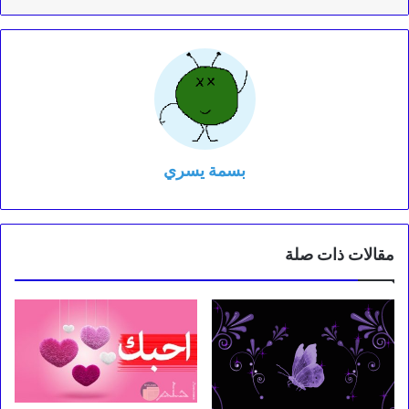
بسمة يسري
مقالات ذات صلة