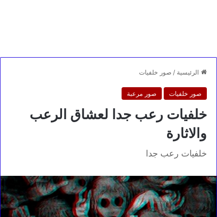
الرئيسية
/
صور خلفيات
صور خلفيات
صور مرعبة
خلفيات رعب جدا لعشاق الرعب
والاثارة
خلفيات رعب جدا