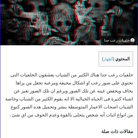
خلفيات رعب جدا
المحتوي
[
أظهار
]
خلفيات رعب جدا هناك الكثير من الشباب يعشقون الخلفيات التى
تحتوى على صور رعب او اشكال مخيفة ومرعبة تجعل من يراها
يخاف ويخفض عينه عن تلك الصور وبرغم ان تلك الصور تعبر عن
اشياء كثيرة فى الحياه الخيالية الا انه يقوم الكثير من الشباب وخاصة
الشباب اصحاب الاعمار المتوسطة بنشر وتحميل هذه الصور كنوع
من انواع اثبات أنه شخص يتحلى بالقوة وعدم الخوف من اي شئ .
مقالات ذات صلة