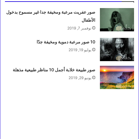
صور عفريت مرعبة ومخيفة جدا غير مسموح بدخول
الأطفال
نوفمبر 7, 2019
10 صور مرعبة دموية ومخيفة جدًا
يوليو 19, 2019
صور طبيعة خلابة أجمل 10 مناظر طبيعية مذهلة
يونيو 29, 2019