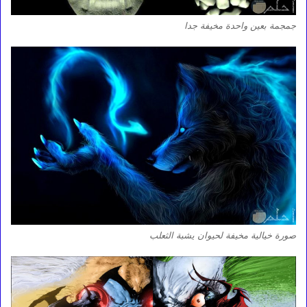
جمجمة بعين واحدة مخيفة جدا
صورة خيالية مخيفة لحيوان يشبة الثعلب