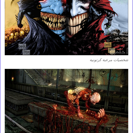
شخصيات مرعبة كرتونية