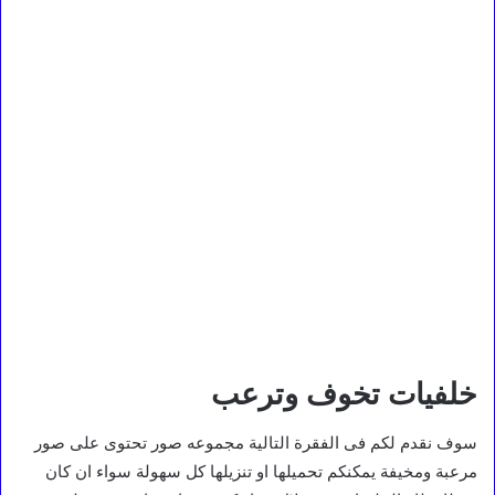
خلفيات تخوف وترعب
سوف نقدم لكم فى الفقرة التالية مجموعه صور تحتوى على صور
مرعبة ومخيفة يمكنكم تحميلها او تنزيلها كل سهولة سواء ان كان