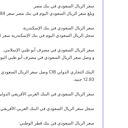
سعر الريال السعودي في بنك مصر.
وبلغ سعر الريال السعودي اليوم في بنك مصر سعر 12.84 جنيه الشراء، ونحو 12.91 جنيه في حالة البيع.
سعر الريال السعودي في بنك الإسكندرية.
سجل الريال السعودي اليوم في بنك الإسكندرية سعر 12.84 جنيه في حالة الشراء، 12.91 جنيه في حالة البيع.
سعر الريال السعودي في مصرف أبو ظبي الإسلامي.
و وصل سعر الريال السعودي في مصرف أبو ظبي اليوم الي 12.90 جنيه في حالة الشراء ، 12.90 جنيه في ح
12.93 جنيه.
سعر الريال السعودي في البنك العربي الأفريقي الدولي
سجل سعر الريال السعودي في البنك العربي الأفريقي الدولي نحو 12.77 جنيه للشراء،
سعر الريال السعودي في بنك قطر الوطني: