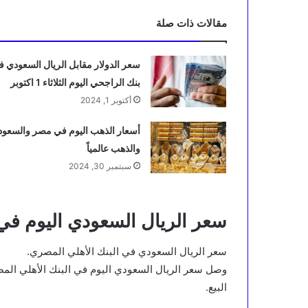
مقالات ذات صلة
سعر الدولار مقابل الريال السعودي 
بنك الراجحي اليوم الثلاثاء 1 اكتوبر
أكتوبر 1, 2024
أسعار الذهب اليوم في مصر والسعود
والذهب عالمياً
سبتمبر 30, 2024
سعر الريال السعودي اليوم في 
سعر الريال السعودي في البنك الأهلي المصري.
البيع.