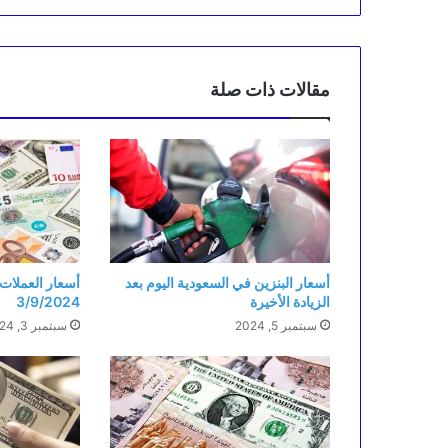
مقالات ذات صلة
أسعار البنزين في السعودية اليوم بعد
أسعار العملات ا
الزيادة الأخيرة
3/9/2024
سبتمبر 5, 2024
سبتمبر 3, 2024