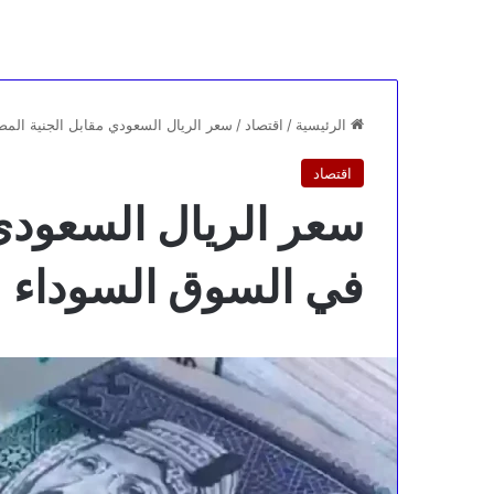
الرئيسية
/
اقتصاد
/
سعر الريال السعودي مقابل الجنية الم
اقتصاد
سعر الريال السعودي
في السوق السوداء