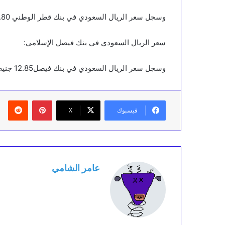
وسجل سعر الريال السعودي في بنك قطر الوطني 12.80 جنيه للشراء 12.92 جنيه للبيع.
سعر الريال السعودي في بنك فيصل الإسلامي:
وسجل سعر الريال السعودي في بنك فيصل12.85 جنيه للشراء 12.93 جنيه للبيع.
بينتيريست
‏Reddit
فيسبوك
X
عامر الشامي