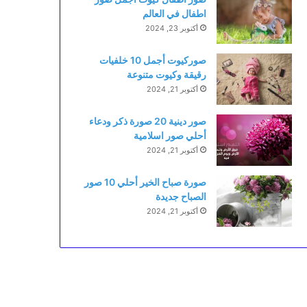
اطفال في العالم
أكتوبر 23, 2024
صوركيوت أجمل 10 خلفيات
رقيقة وكيوت متنوعة
أكتوبر 21, 2024
صور دينية 20 صورة ذكر ودعاء
أحلي صور اسلامية
أكتوبر 21, 2024
صورة صباح الخير أحلي 10 صور
الصباح جديدة
أكتوبر 21, 2024