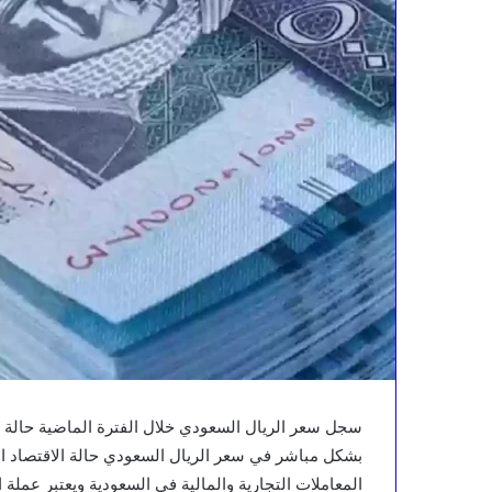
سجل سعر الريال السعودي خلال الفترة الماضية حالة من
بشكل مباشر في سعر الريال السعودي حالة الاقتصاد 
المعاملات التجارية والمالية في السعودية ويعتبر عمل