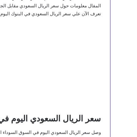
المقال معلومات حول سعر الريال السعودي مقابل الجن
تعرف الآن علي سعر الريال السعودي في البنوك اليوم السبت الموا
سعر الريال السعودي اليوم في
وصل سعر الريال السعودي اليوم في السوق السوداء الي 12.77 جنية في حالة الشراء و 13.04 في حالة ا