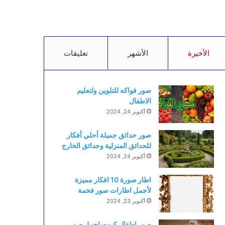
الأخيرة
الأشهر
تعليقات
صور فواكه للتلوين ولتعليم
الاطفال
أكتوبر 24, 2024
صور حدائق جميلة أحلي أفكار
للحدائق المنزلية وحدائق الخارج
أكتوبر 24, 2024
اطار صورة 10 افكار مميزة
لأجمل اطارات صور فخمة
أكتوبر 23, 2024
صور اطفال كيوت اجمل صور