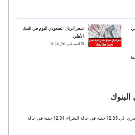
في
سعر الريال السعودي اليوم في البنك
الأهلي
أغسطس 20, 2024
ية
البنوك
وصل سعر الريال السعودي اليوم في البنك الأهلي المصري الي 12.85 جنيه في حالة الشراء، 12.91 جنيه في حالة