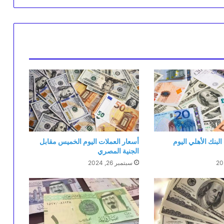
لبنك الأهلي اليوم
أسعار العملات اليوم الخميس مقابل
الجنية المصري
سبتمبر 26, 2024