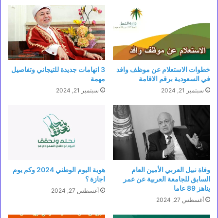
خطوات الاستعلام عن موظف وافد
3 اتهامات جديدة للتيجاني وتفاصيل
في السعودية برقم الاقامة
مهمة
سبتمبر 21, 2024
سبتمبر 21, 2024
وفاة نبيل العربي الأمين العام
هوية اليوم الوطني 2024 وكم يوم
السابق للجامعة العربية عن عمر
اجازة ؟
يناهز 89 عاما
أغسطس 27, 2024
أغسطس 27, 2024