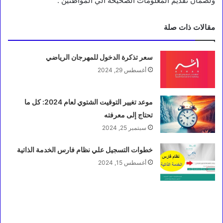
ولضمان تقديم المعلومات الصحيحة الي المواطنين .
مقالات ذات صلة
سعر تذكرة الدخول للمهرجان الرياضي
أغسطس 29, 2024
موعد تغيير التوقيت الشتوي لعام 2024: كل ما
تحتاج إلى معرفته
سبتمبر 25, 2024
خطوات التسجيل علي نظام فارس الخدمة الذاتية
أغسطس 15, 2024