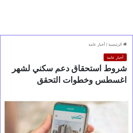
الرئيسية
/
أخبار عامة
أخبار عامة
شروط استحقاق دعم سكني لشهر
اغسطس وخطوات التحقق