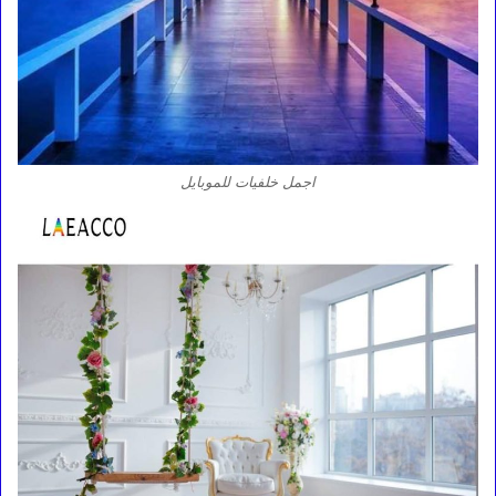
اجمل خلفيات للموبايل