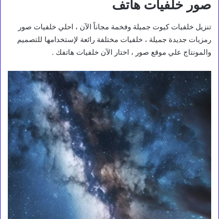
صور خلفيات هاتف
تنزيل خلفيات كيوت جميلة وفخمة مجاناً الآن ، احلي خلفيات صور
رمزيات جديدة جميلة ، خلفيات مختلفة رائعة لإستخدامها للتصميم
والمونتاج علي موقع صور ، اختار الآن خلفيات هاتفك .