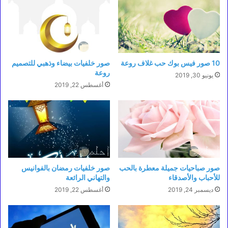
10 صور فيس بوك حب غلاف روعة
صور خلفيات بيضاء وذهبي للتصميم
روعة
يونيو 30, 2019
أغسطس 22, 2019
صور صباحيات جميلة معطرة بالحب
صور خلفيات رمضان بالفوانيس
للأحباب والأصدقاء
والتهاني الرائعة
ديسمبر 24, 2019
أغسطس 22, 2019