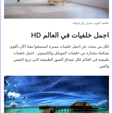
خلفية كيوت منزل وأرجوحة
اجمل خلفيات في العالم HD
لكل من يبحث عن اجمل خلفيات مميزة استمتعوا معنا الآن بأقوي
تشكيلة مختارة من خلفيات الموبايل والكمبيوتر ، اجمل خلفيات
طبيعية في العالم لكل عشاق الصور الطبيعية التي تريح النفس
والعين .