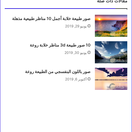
مقالات ذات صلة
صور طبيعة خلابة أجمل 10 مناظر طبيعية مذهلة
يونيو 29, 2019
10 صور طبيعة 3d مناظر خلابة روعة
يونيو 30, 2019
صور باللون البنفسجي من الطبيعة روعة
أكتوبر 6, 2019