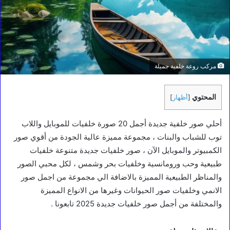
مركب روعة خلفية جميلة
المحتوي
[
أظهار
]
أحلي صور خلفية جديدة أجمل 20 صورة خلفيات للموبايل واللاب
توب للشباب والبنات ، مجموعة مميزة عالية الجودة من أقوي صور
الكمبيوتر والموبايل الآن ، صور خلفيات جديدة متنوعة خلفيات
طبيعية وحب ورومانسية وخلفيات بحر وشمس ، لكل محبي الصور
والمناظر الطبيعية المميزة بالاضافة الي مجموعة من اجمل صور
الانمي وخلفيات صور الحيوانات وغيرها من الانواع المميزة
والمختلفة من أجمل صور خلفيات جديدة 2025 تابعونا .