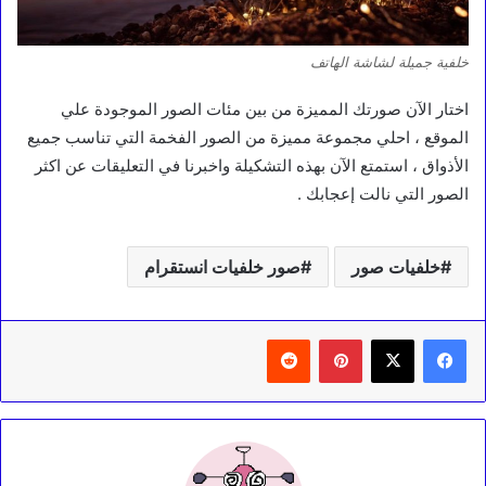
خلفية جميلة لشاشة الهاتف
اختار الآن صورتك المميزة من بين مئات الصور الموجودة علي
الموقع ، احلي مجموعة مميزة من الصور الفخمة التي تناسب جميع
الأذواق ، استمتع الآن بهذه التشكيلة واخبرنا في التعليقات عن اكثر
الصور التي نالت إعجابك .
خلفيات صور
صور خلفيات انستقرام
بينتيريست
‏Reddit