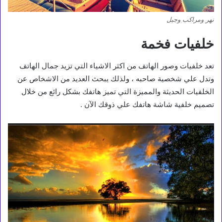
نهر ومراكب وجبل
خلفيات فخمة
تعد خلفيات وصور الهاتف من اكثر الاشياء التي تزيد جمال الهاتف
وتدل علي شخصية صاحبه ، ولذلك يبحث العديد من الاشخاص عن
الخلفيات الحديثة والمميزة التي تميز هاتفك بشكل رائع من خلال
تصميم خلفية شاشة هاتفك علي ذوقك الآن .