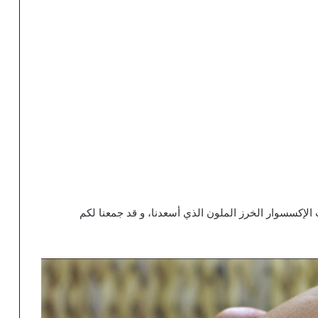
ت الإكسسوار الخرز الملون الذي أسعدنا، و قد جمعنا لكم