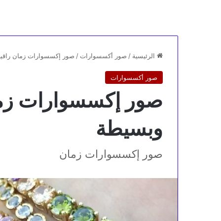
الرئيسية
/
صور أكسسوارات
/
صور إكسسوارات زمان راقي
صور أكسسوارات
صور إكسسوارات زما
وبسيطة
صور إكسسوارات زمان