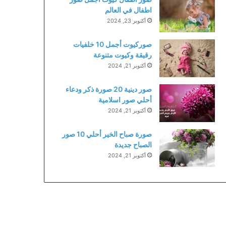
اطفال في العالم
أكتوبر 23, 2024
صوركيوت أجمل 10 خلفيات
رقيقة وكيوت متنوعة
أكتوبر 21, 2024
صور دينية 20 صورة ذكر ودعاء
أحلي صور اسلامية
أكتوبر 21, 2024
صورة صباح الخير أحلي 10 صور
الصباح جديدة
أكتوبر 21, 2024