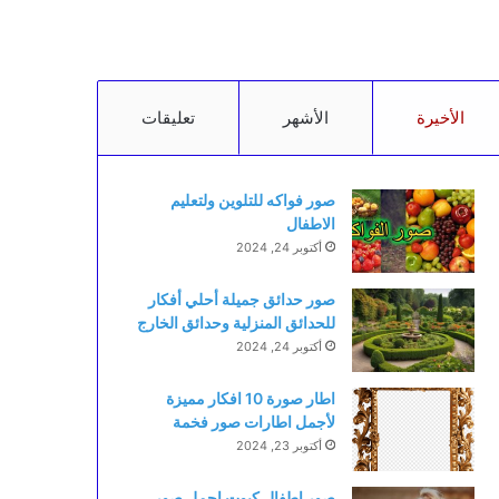
الأخيرة
الأشهر
تعليقات
صور فواكه للتلوين ولتعليم
الاطفال
أكتوبر 24, 2024
صور حدائق جميلة أحلي أفكار
للحدائق المنزلية وحدائق الخارج
أكتوبر 24, 2024
اطار صورة 10 افكار مميزة
لأجمل اطارات صور فخمة
أكتوبر 23, 2024
صور اطفال كيوت اجمل صور