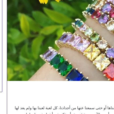
 أو حتى سمعنا عنها من أجدادنا، كل لعبة لعبنا بها ولم يعد لها