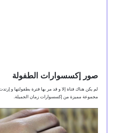
صور إكسسوارات الطفولة
لم يكن هناك فتاة إلا و قد مر بها فترة بطفولتها و إرتد
مجموعة مميزة من إكسسوارات زمان الجميلة.