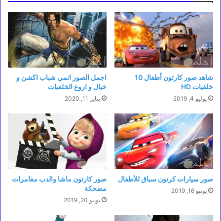
شاهد صور كارتون أطفال 10
اجمل الصور انمي شباب اكشن و
خلفيات HD
خيال و اروع الخلفيات
يوليو 4, 2019
يناير 11, 2020
صور سيارات كرتون سباق للأطفال
صور كارتون ماشا والدب مغامرات
مضحكة
يونيو 16, 2019
يونيو 20, 2019