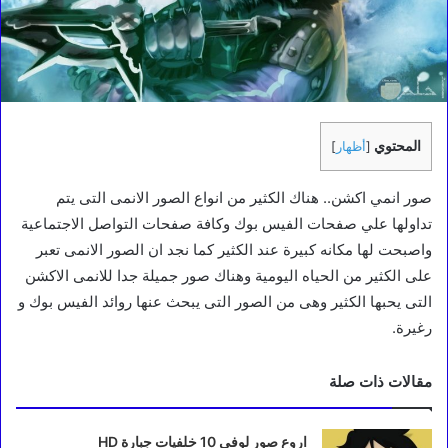
المحتوي
[
أظهار
]
صور انمي اكشن.. هناك الكثير من انواع الصور الانمى التى يتم
تداولها علي صفحات الفيس بوك وكافة صفحات التواصل الاجتماعية
واصبحت لها مكانه كبيرة عند الكثير كما نجد ان الصور الانمى تعبر
على الكثير من الحياه اليومية وهناك صور جميلة جدا للانمى الاكشن
التى يحبها الكثير وهى من الصور التى يبحث عنها روائد الفيس بوك و
رغيرة.
مقالات ذات صلة
اروع صور لوفي 10 خلفيات جبارة HD