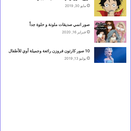
مايو 30, 2019
صور انمي صديقات ملونة و حلوة جداً
فبراير 16, 2020
10 صور كارتون فروزن رائعة وجميلة أوي للأطفال
يوليو 13, 2019