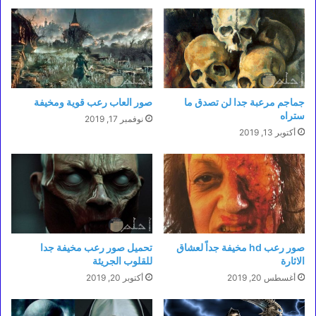
جماجم مرعبة جدا لن تصدق ما
صور العاب رعب قوية ومخيفة
ستراه
نوفمبر 17, 2019
أكتوبر 13, 2019
صور رعب hd مخيفة جداً لعشاق
تحميل صور رعب مخيفة جدا
الاثارة
للقلوب الجريئة
أغسطس 20, 2019
أكتوبر 20, 2019