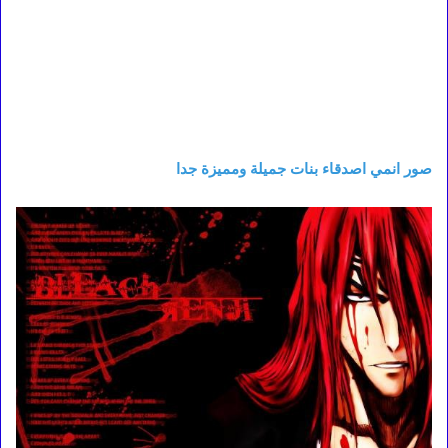
صور انمي اصدقاء بنات جميلة ومميزة جدا