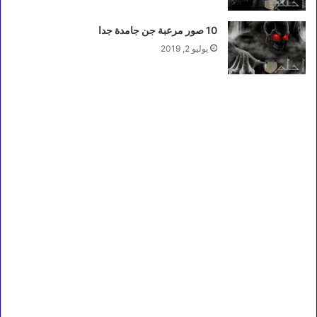
10 صور مرعبة جن جامدة جدا
يوليو 2, 2019