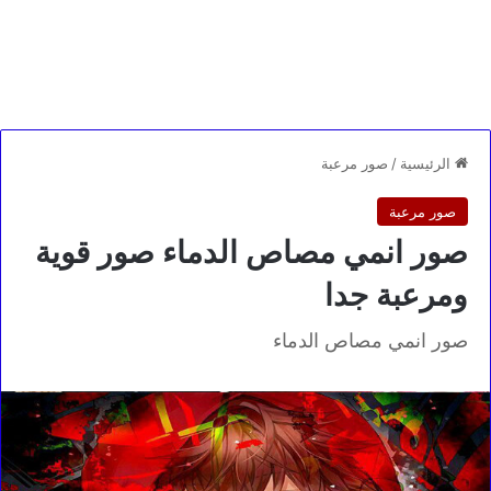
الرئيسية
/
صور مرعبة
صور مرعبة
صور انمي مصاص الدماء صور قوية
ومرعبة جدا
صور انمي مصاص الدماء