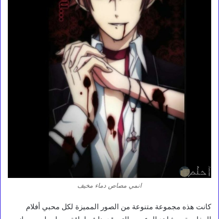
انمي مصاص دماء مخيف
كانت هذه مجموعة متنوعة من الصور المميزة لكل محبي أفلام