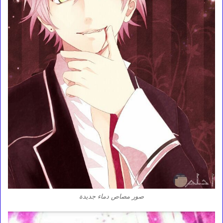
صور مصاص دماء جديدة