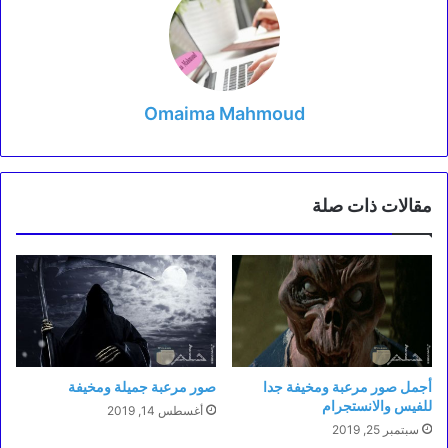
Omaima Mahmoud
مقالات ذات صلة
أجمل صور مرعبة ومخيفة جدا
صور مرعبة جميلة ومخيفة
للفيس والانستجرام
أغسطس 14, 2019
سبتمبر 25, 2019