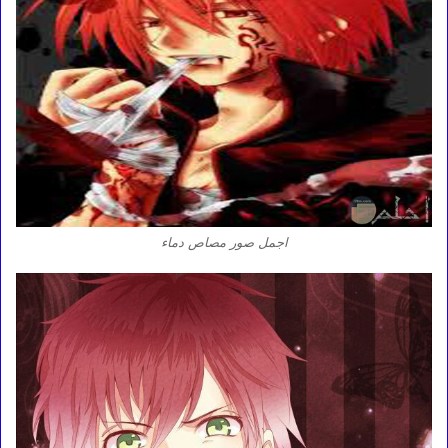
اجمل صور مصاص دماء