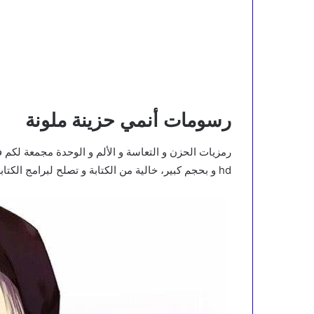
رسومات أنمي حزينة ملونة
رمزيات الحزن و التعاسة و الألم و الوحدة مجمعة لكم 
hd و بحجم كبير، خالية من الكتابة و تصلح لبرامج الكتابة على الصور.