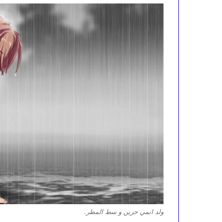
ولد انمي حزين و سط المطر.