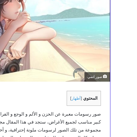
صور انمي
المحتوي
[
أظهار
]
صور رسومات معبرة عن الحزن و الألم و الوجع و الفر
كبير مناسب لجميع الأغراض، ستجد في هذا المقال مجم