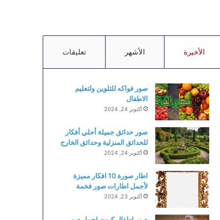
الأخيرة
الأشهر
تعليقات
صور فواكه للتلوين ولتعليم
الاطفال
أكتوبر 24, 2024
صور حدائق جميلة أحلي أفكار
للحدائق المنزلية وحدائق الخارج
أكتوبر 24, 2024
اطار صورة 10 افكار مميزة
لأجمل اطارات صور فخمة
أكتوبر 23, 2024
صور اطفال كيوت اجمل صور