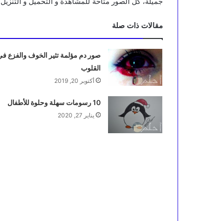
جميلة، كل الصور متاحة للمشاهدة و التحميل و التنزيل ا
مقالات ذات صلة
صور دم مؤلمة تثير الخوف والفزع في
القلوب
أكتوبر 20, 2019
10 رسومات سهلة وحلوة للأطفال
يناير 27, 2020