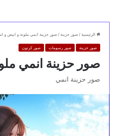
الرئيسية
/
صور حزينة
/
صور حزينة انمي ملونة و ابيض و ا
صور حزينة
صور رسومات
صور كرتون
صور حزينة انمي ملون
صور حزينة انمي