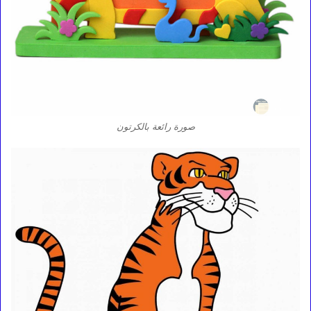
صورة رائعة بالكرتون