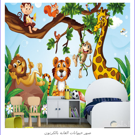
صور حيوانات الغابة بالكرتون