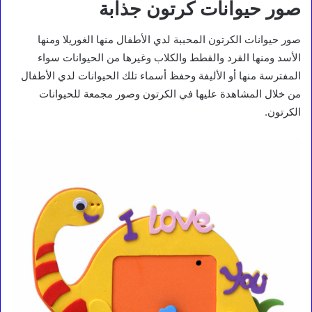
صور حيوانات كرتون جذابة
صور حيوانات الكرتون المحببة لدي الأطفال منها الغوريلا ومنها
الأسد ومنها القرد والقطط والكلاب وغيرها من الحيوانات سواء
المفترسة منها أو الأليفة وحفظ أسماء تلك الحيوانات لدي الأطفال
من خلال المشاهدة عليها في الكرتون وصور مجمعة للحيوانات
الكرتون.