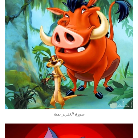
صورة الخنزير بمبة