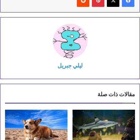
ليلي جبريل
مقالات ذات صلة