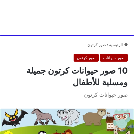
الرئيسية
/
صور كرتون
صور حيوانات
صور كرتون
10 صور حيوانات كرتون جميلة
ومسلية للأطفال
صور حيوانات كرتون