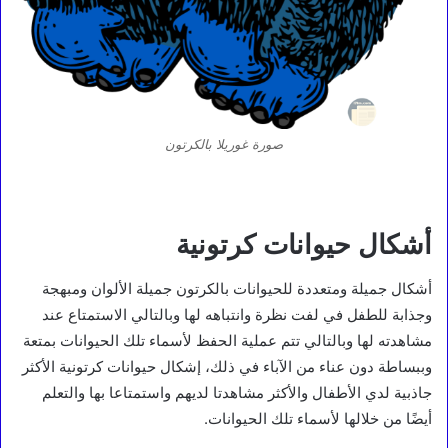
صورة غوريلا بالكرتون
أشكال حيوانات كرتونية
أشكال جميلة ومتعددة للحيوانات بالكرتون جميلة الألوان ومبهجة
وجذابة للطفل في لفت نظرة وانتباهه لها وبالتالي الاستمتاع عند
مشاهدته لها وبالتالي تتم عملية الحفظ لأسماء تلك الحيوانات بمتعة
وببساطة دون عناء من الآباء في ذلك، إشكال حيوانات كرتونية الأكثر
جاذبية لدي الأطفال والأكثر مشاهدتا لديهم واستمتاعا بها والتعلم
أيضًا من خلالها لأسماء تلك الحيوانات.