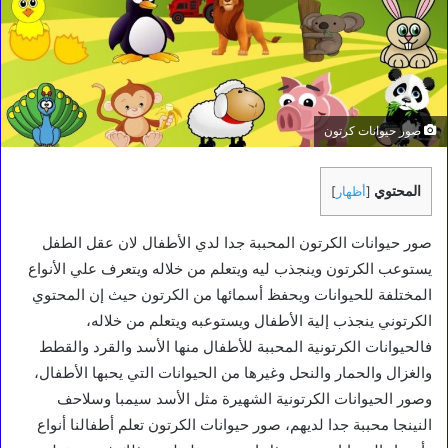
صور حيوانات كرتون
المحتوي
[
أظهار
]
صور حيوانات الكرتون المحببة جدا لدي الأطفال لان عقل الطفل
يستوعب الكرتون وينجذب ليه ويتعلم من خلاله ويتعرف علي الأنواع
المختلفة للحيوانات ويحفظ أسمائها من الكرتون حيث إن المحتوي
الكرتوني ينجذب إلية الأطفال ويستوعبه ويتعلم من خلاله،
فالحيوانات الكرتونية المحببة للأطفال منها الأسد والقرد والقطط
والغزال والحمار والنحل وغيرها من الحيوانات التي يحبها الأطفال،
وصور الحيوانات الكرتونية الشهيرة مثل الأسد سيمبا وسلاحف
النينجا محببة جدا لديهم، صور حيوانات الكرتون تعلم أطفالنا أنواع