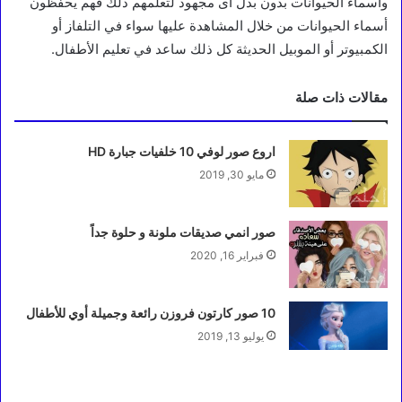
وأسماء الحيوانات بدون بذل اى مجهود لتعلمهم ذلك فهم يحفظون
أسماء الحيوانات من خلال المشاهدة عليها سواء في التلفاز أو
الكمبيوتر أو الموبيل الحديثة كل ذلك ساعد في تعليم الأطفال.
مقالات ذات صلة
اروع صور لوفي 10 خلفيات جبارة HD
مايو 30, 2019
صور انمي صديقات ملونة و حلوة جداً
فبراير 16, 2020
10 صور كارتون فروزن رائعة وجميلة أوي للأطفال
يوليو 13, 2019