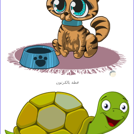
قطة بالكرتون