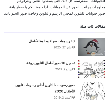
للحيوانات المفترسة، كل ذلك حتى يسعدوا الناس ويعرفوهم
معلومات بجانب الصور عن الحيوانات، لذا جمعنا لكم يا صغار باقة
صور حيوانات للتلوين لمحبي الرسم والتلوين وخاصة صور الحيوانات.
مقالات ذات صلة
10 رسومات سهلة وحلوة للأطفال
يناير 27, 2020
تحميل 10 صور أطفال للتلوين روعة
يوليو 9, 2019
صور رسومات للتلوين أحلي رسومات تلوين
للأطفال 2020
أكتوبر 2, 2019