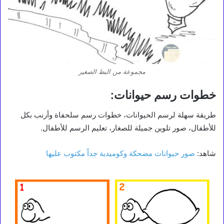
مجموعة من البط الصغير
خطوات رسم حيوانات:
طريقة سهلة لرسم الحيوانات، خطوات رسم سلحفاة وأرنب بكل
للأطفال، صور تلوين جميلة للصغار، تعليم الرسم للأطفال.
شاهد:
صور حيوانات مضحكة وكوميدية جداً مكتوب عليها