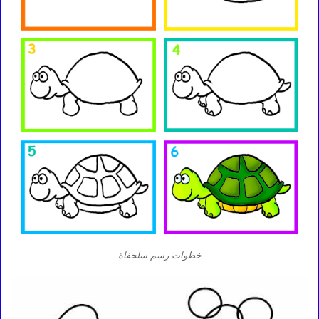
خطوات رسم سلحفاة