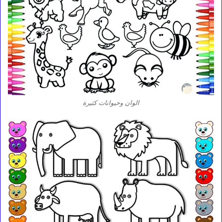
الوان وحيوانات كثيرة