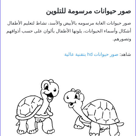
صور حيوانات مرسومة للتلوين
صور حيوانات الغابة مرسومه بالأبيض والأسد، نشاط لتعليم الأطفال
أشكال وأسماء الحيوانات، يلونها الأطفال بألوان على حسب أذواقهم
وتصورهم.
شاهد:
صور حيوانات hd بتقنية عالية