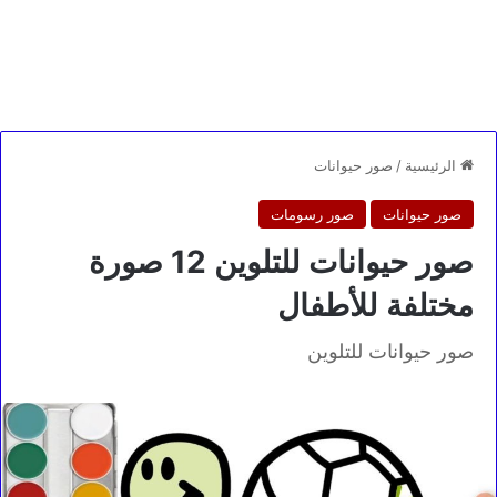
الرئيسية
/
صور حيوانات
صور حيوانات
صور رسومات
صور حيوانات للتلوين 12 صورة
مختلفة للأطفال
صور حيوانات للتلوين