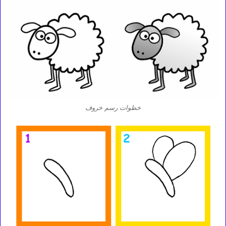
خطوات رسم خروف