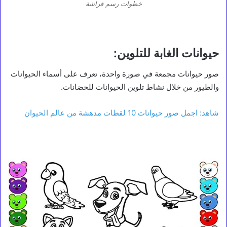
خطوات رسم فراشة
حيوانات الغابة للتلوين:
صور حيوانات مجمعة في صورة واحدة، تعرف على أسماء الحيوانات
والطيور من خلال نشاط تلوين الحيوانات للحضانات.
شاهد: اجمل صور حيوانات 10 لقطات مدهشة من عالم الحيوان