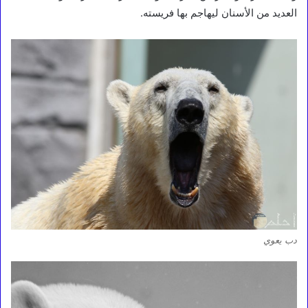
العديد من الأسنان ليهاجم بها فريسته.
دب يعوي