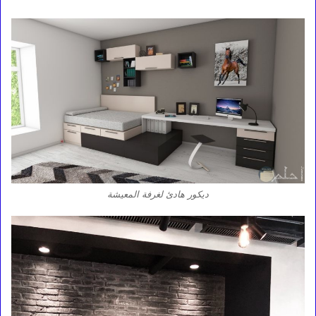
ديكور هادئ لغرفة المعيشة