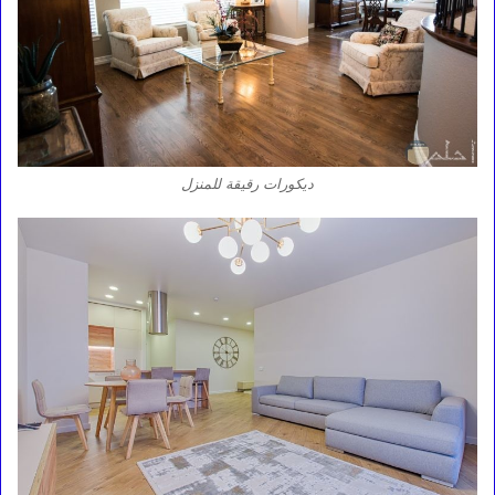
ديكورات رقيقة للمنزل