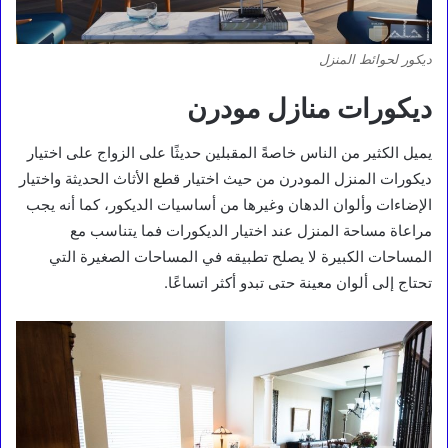
ديكور لحوائط المنزل
ديكورات منازل مودرن
يميل الكثير من الناس خاصةً المقبلين حديثًا على الزواج على اختيار
ديكورات المنزل المودرن من حيث اختيار قطع الأثاث الحديثة واختيار
الإضاءات وألوان الدهان وغيرها من أساسيات الديكور، كما أنه يجب
مراعاة مساحة المنزل عند اختيار الديكورات فما يتناسب مع
المساحات الكبيرة لا يصلح تطبيقه في المساحات الصغيرة التي
تحتاج إلى ألوان معينة حتى تبدو أكثر اتساعًا.