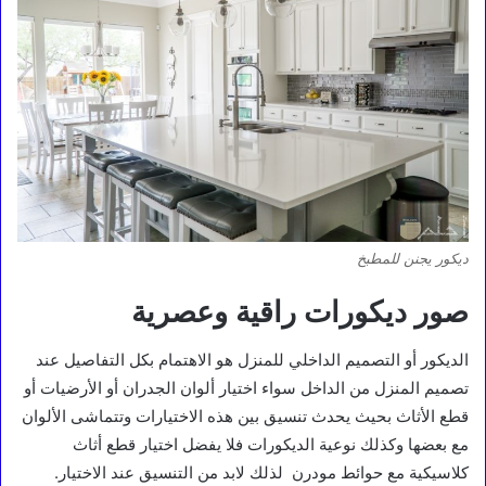
ديكور يجنن للمطبخ
صور ديكورات راقية وعصرية
الديكور أو التصميم الداخلي للمنزل هو الاهتمام بكل التفاصيل عند
تصميم المنزل من الداخل سواء اختيار ألوان الجدران أو الأرضيات أو
قطع الأثاث بحيث يحدث تنسيق بين هذه الاختيارات وتتماشى الألوان
مع بعضها وكذلك نوعية الديكورات فلا يفضل اختيار قطع أثاث
كلاسيكية مع حوائط مودرن لذلك لابد من التنسيق عند الاختيار.