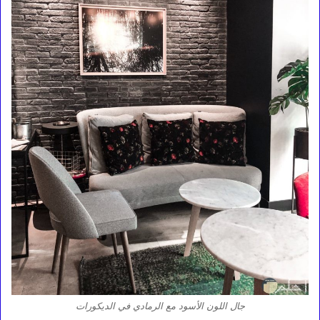
جال اللون الأسود مع الرمادي في الديكورات