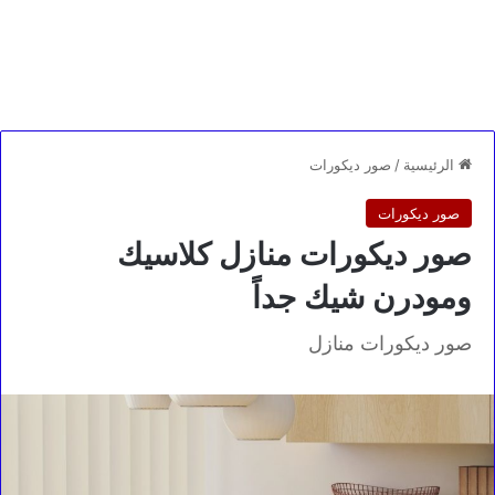
الرئيسية
/
صور ديكورات
صور ديكورات
صور ديكورات منازل كلاسيك
ومودرن شيك جداً
صور ديكورات منازل