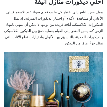
أحلي ديكورات منازل أنيقة
يميل بعض الناس إلى اختيار كل ما هو قديم سواء عند الاستماع إلى
الأغاني أو مشاهدة الأفلام أو اختيار الديكورات المنزلية، إذ تمثل
الديكورات الكلاسيكية أناقة فريدة من نوعها لا يمكن أن تنتهي بانتهاء
الزمن كما يميل البعض إلى القيام بعملية دمج بين الديكور الكلاسيكي
والديكورات الحديثة بالتنسيق بين الألوان واختيارات قطع الأثاث التي
تمثل جزءًا هامًا من الديكور.