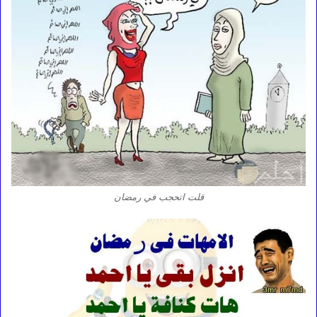
قلت اتحجب في رمضان