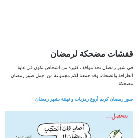
قفشات مضحكة لرمضان
في شهر رمضان نجد مواقف كثيرة من اشخاص تكون في غاية
الطرافة والضحك، وقد جمعنا لكم مجموعة من اجمل صور رمضان
مضحكة.
صور رمضان كريم أروع رمزيات و تهنئة بشهر رمضان