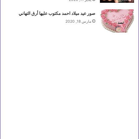
صور عيد ميلاد احمد مكتوب عليها أرق التهاني
مارس 18, 2020