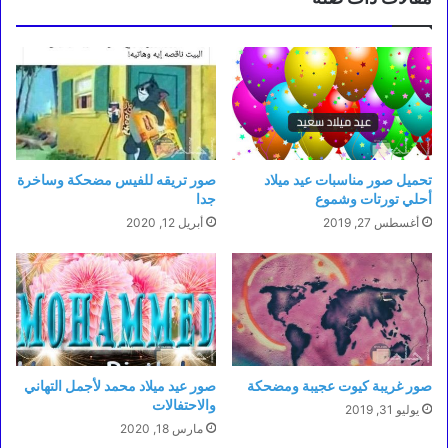
تحميل صور مناسبات عيد ميلاد
صور تريقه للفيس مضحكة وساخرة
أحلي تورتات وشموع
جدا
أغسطس 27, 2019
أبريل 12, 2020
صور غريبة كيوت عجيبة ومضحكة
صور عيد ميلاد محمد لأجمل التهاني
والاحتفالات
يوليو 31, 2019
مارس 18, 2020