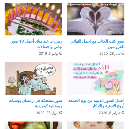
صور كتب الكتاب مع اجمل التهاني
رمزيات عيد ميلاد أجمل 10 صور
للعروسين
تهاني واحتفالات
يناير 28, 2020
يوليو 3, 2019
اجمل الصور الدينية عن يوم الجمعة
صور مضحكة فى رمضان بوستات
أروع الادعية والاذكار
رمضانية كوميدية
فبراير 8, 2020
أبريل 27, 2020