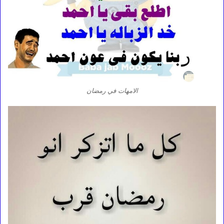
الامهات في رمضان