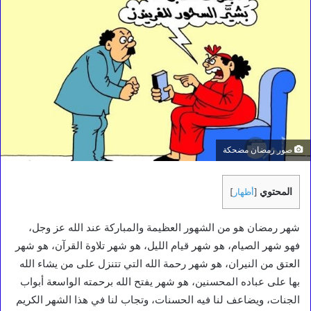
صور رمضان مضحكة
المحتوي
[
أظهار
]
شهر رمضان هو من الشهور العظيمة والمباركة عند الله عز وجل،
فهو شهر الصيام، هو شهر قيام الليل، هو شهر تلاوة القرآن، هو شهر
العتق من النيران، هو شهر رحمة الله التي تتنزل على من يشاء الله
بها على عباده المحسنين، هو شهر يفتح الله برحمته الواسعة أبواب
الجنات، ويضاعف لنا فيه الحسنات، وتجاب لنا في هذا الشهر الكريم