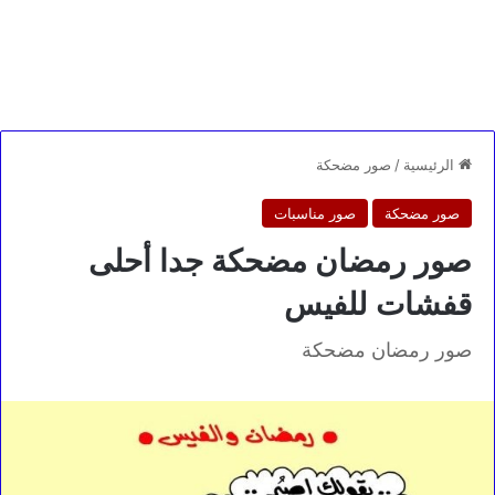
الرئيسية
/
صور مضحكة
صور مضحكة
صور مناسبات
صور رمضان مضحكة جدا أحلى
قفشات للفيس
صور رمضان مضحكة