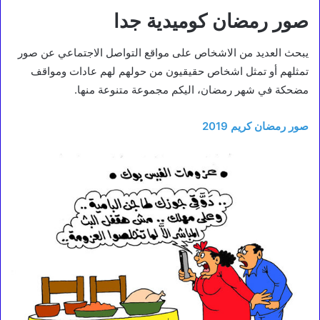
صور رمضان كوميدية جدا
يبحث العديد من الاشخاص على مواقع التواصل الاجتماعي عن صور
تمثلهم أو تمثل اشخاص حقيقيون من حولهم لهم عادات ومواقف
مضحكة في شهر رمضان، اليكم مجموعة متنوعة منها.
صور رمضان كريم 2019