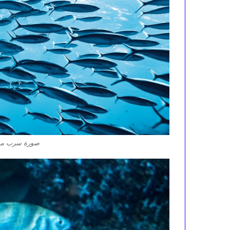
صورة سرب من 