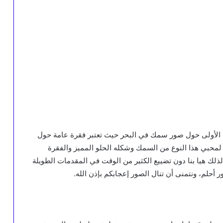
رة الأولى حول صور سمك في البحر حيث تعتبر فقرة عامة حول
لمحبي هذا النوع من السمك وشكله الحلو المميز والفقرة
لك هيا بنا دون تضييع الكثير من الوقت في المقدمات الطويلة
حلم، ونتمنى أن تنال الصور إعجابكم بإذن الله.