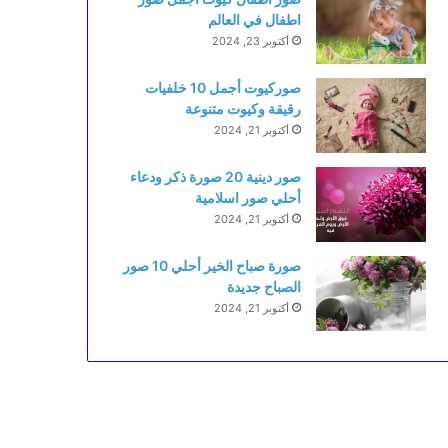
اطفال في العالم
أكتوبر 23, 2024
صوركيوت أجمل 10 خلفيات
رقيقة وكيوت متنوعة
أكتوبر 21, 2024
صور دينية 20 صورة ذكر ودعاء
أحلي صور اسلامية
أكتوبر 21, 2024
صورة صباح الخير أحلي 10 صور
الصباح جديدة
أكتوبر 21, 2024