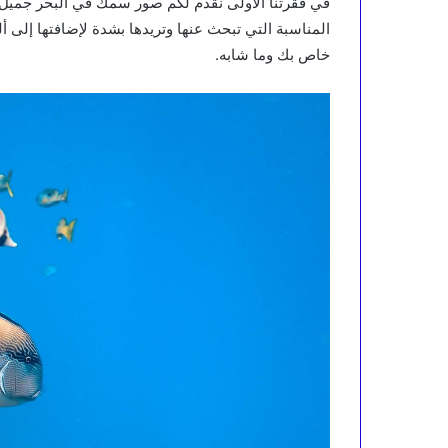
في فقرتنا الأولى نقدم لكم صور سمك في البحر جميل و
المناسبة التي تبحث عنها وتريدها بشدة لإضافتها إلى أ
خاص بك وما شابه.