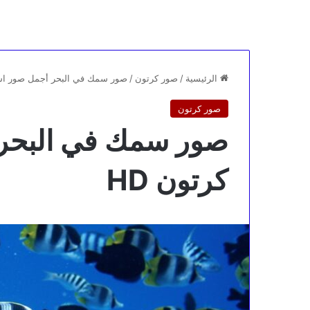
الرئيسية
/
صور كرتون
/
صور سمك في البحر أجمل صور اسم
صور كرتون
صور سمك في البحر
كرتون HD