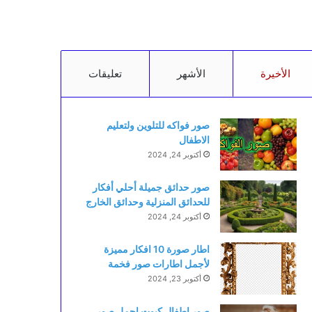
الأخيرة
الأشهر
تعليقات
صور فواكه للتلوين ولتعليم
الاطفال
أكتوبر 24, 2024
صور حدائق جميلة أحلي أفكار
للحدائق المنزلية وحدائق الخارج
أكتوبر 24, 2024
اطار صورة 10 افكار مميزة
لأجمل اطارات صور فخمة
أكتوبر 23, 2024
صور اطفال كيوت اجمل صور