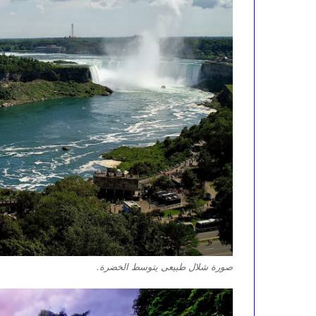
صورة شلال طبيعى يتوسط الخضرة.