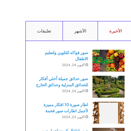
الأخيرة
الأشهر
تعليقات
صور فواكه للتلوين ولتعليم
الاطفال
أكتوبر 24, 2024
صور حدائق جميلة أحلي أفكار
للحدائق المنزلية وحدائق الخارج
أكتوبر 24, 2024
اطار صورة 10 افكار مميزة
لأجمل اطارات صور فخمة
أكتوبر 23, 2024
صور اطفال كيوت اجمل صور