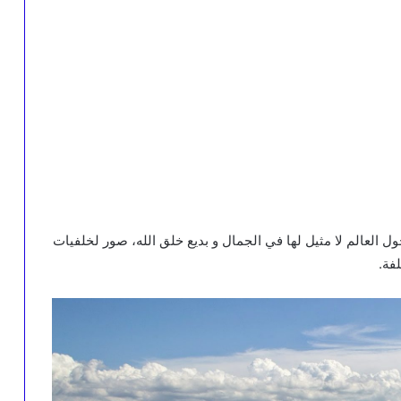
العالم لا مثيل لها في الجمال و بديع خلق الله، صور لخلفيات
فة.