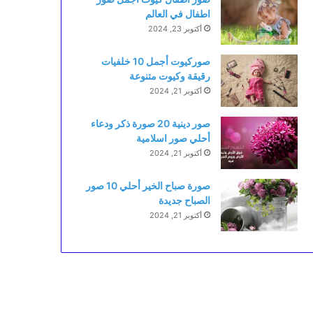
اطفال في العالم
أكتوبر 23, 2024
صوركيوت أجمل 10 خلفيات
رقيقة وكيوت متنوعة
أكتوبر 21, 2024
صور دينية 20 صورة ذكر ودعاء
أحلي صور اسلامية
أكتوبر 21, 2024
صورة صباح الخير أحلي 10 صور
الصباح جديدة
أكتوبر 21, 2024