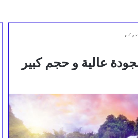
جم كبير
ودة عالية و حجم كبير