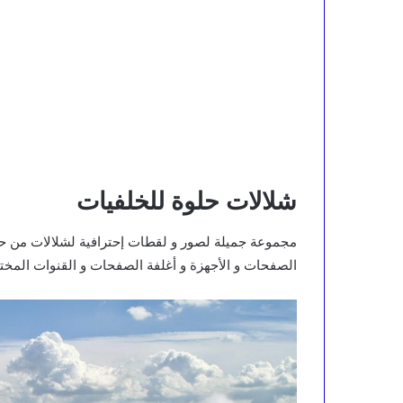
شلالات حلوة للخلفيات
مجموعة جميلة لصور و لقطات إحترافية لشلالات من حول 
الصفحات و الأجهزة و أغلفة الصفحات و القنوات المختل