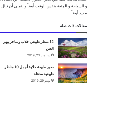
و السياحة و المتعة بنفس الوقت أيضاً و نتمنى أن تنال 
مفيد أيضاً.
مقالات ذات صلة
12 منظر طبيعي خلاب وساحر يبهر
العين
سبتمبر 23, 2019
صور طبيعة خلابة أجمل 10 مناظر
طبيعية مذهلة
يونيو 29, 2019