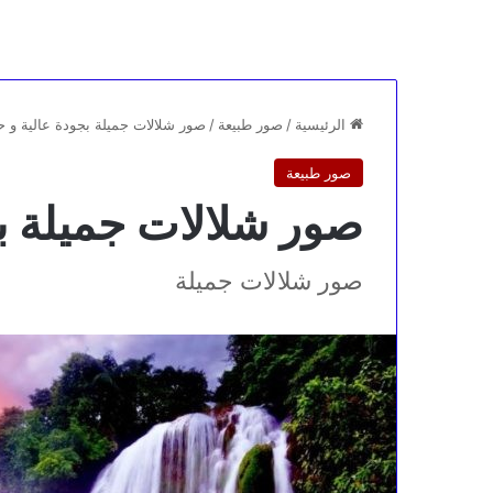
الرئيسية
/
صور طبيعة
/
صور شلالات جميلة بجودة عالية و ح
صور طبيعة
صور شلالات جميلة بج
صور شلالات جميلة