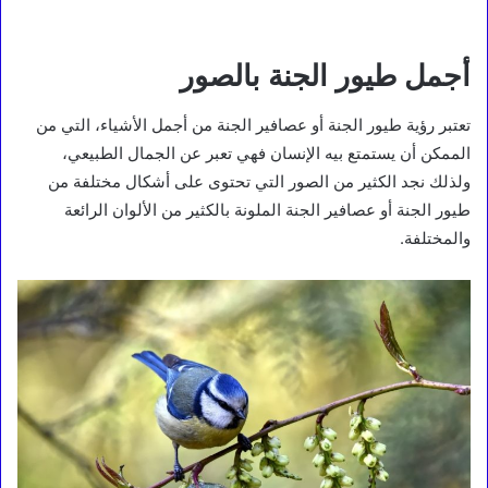
أجمل طيور الجنة بالصور
تعتبر رؤية طيور الجنة أو عصافير الجنة من أجمل الأشياء، التي من
الممكن أن يستمتع بيه الإنسان فهي تعبر عن الجمال الطبيعي،
ولذلك نجد الكثير من الصور التي تحتوى على أشكال مختلفة من
طيور الجنة أو عصافير الجنة الملونة بالكثير من الألوان الرائعة
والمختلفة.