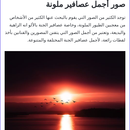
صور أجمل عصافير ملونة
توجد الكثير من الصور التي يقوم بالبحث عنها الكثير من الأشخاص
من معجبين الطيور الملونة، وخاصة عصافير الجنة بالألو انه الزاهية
والبديعة، وتعتبر من أجمل الصور التي يتفنن المصورين والفنانين بأخذ
لقطات رائعة، لأجمل عصافير الجنة المختلفة والمتنوعة.