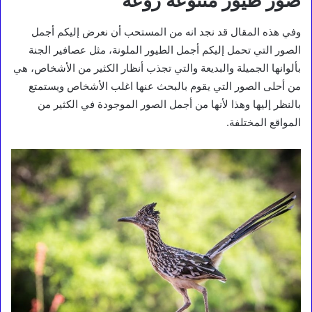
صور طيور متنوعة روعة
وفي هذه المقال قد نجد انه من المستحب أن نعرض إليكم أجمل
الصور التي تحمل إليكم أجمل الطيور الملونة، مثل عصافير الجنة
بألوانها الجميلة والبديعة والتي تجذب أنظار الكثير من الأشخاص، هي
من أحلى الصور التي يقوم بالبحث عنها اغلب الأشخاص ويستمتع
بالنظر إليها وهذا لأنها من أجمل الصور الموجودة في الكثير من
المواقع المختلفة.