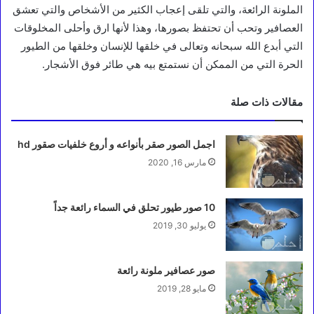
الملونة الرائعة، والتي تلقى إعجاب الكثير من الأشخاص والتي تعشق
العصافير وتحب أن تحتفظ بصورها، وهذا لأنها ارق وأحلى المخلوقات
التي أبدع الله سبحانه وتعالى في خلقها للإنسان وخلقها من الطيور
الحرة التي من الممكن أن نستمتع بيه هي طائر فوق الأشجار.
مقالات ذات صلة
اجمل الصور صقر بأنواعه و أروع خلفيات صقور hd
مارس 16, 2020
10 صور طيور تحلق في السماء رائعة جداً
يوليو 30, 2019
صور عصافير ملونة رائعة
مايو 28, 2019