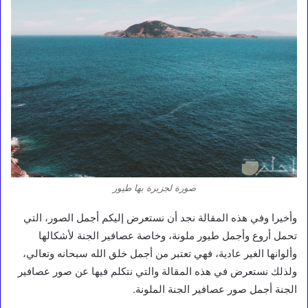
صورة لجزيرة بها طيور
وأخيرا وفي هذه المقالة نجد أن نستعرض إليكم أجمل الصور، التي
تحمل أروع وأجمل طيور ملونة، وخاصة عصافير الجنة لأشكالها
وألوانها الغير عادية، فهي تعتبر من أجمل خلق الله سبحانه وتعالي،
ولذلك نستعرض في هذه المقالة والتي نتكلم فيها عن صور عصافير
الجنة أجمل صور عصافير الجنة الملونة.