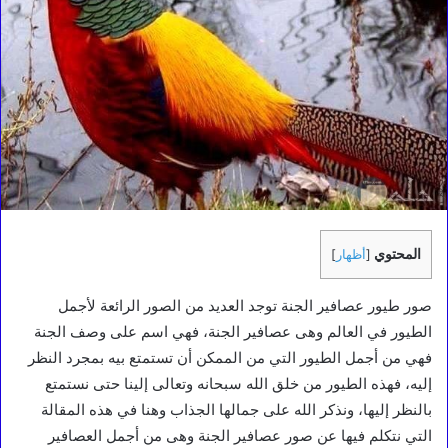
المحتوي
[
أظهار
]
صور طيور عصافير الجنة توجد العديد من الصور الرائعة لأجمل
الطيور في العالم وهى عصافير الجنة، فهي اسم على وصف الجنة
فهي من أجمل الطيور التي من الممكن أن تستمتع بيه بمجرد النظر
إليه، فهذه الطيور من خلق الله سبحانه وتعالى إلينا حتى نستمتع
بالنظر إليها، ونذكر الله على جمالها الجذاب وهنا في هذه المقالة
التي نتكلم فيها عن صور عصافير الجنة وهى من أجمل العصافير