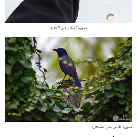
صورة لطائر في الجليد
صورة طائر علي الشجرة