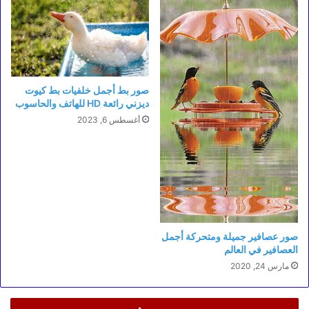
صور بط أجمل خلفيات بط كيوت
ديزني رائعة HD للهاتف والحاسوب
أغسطس 6, 2023
صور عصافير جميلة ومتحركة أجمل
العصافير في العالم
مارس 24, 2020