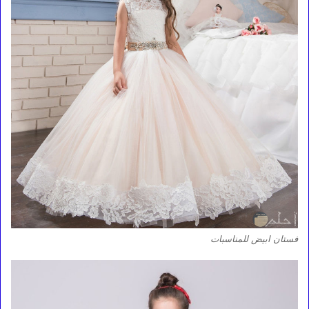
فستان ابيض للمناسبات