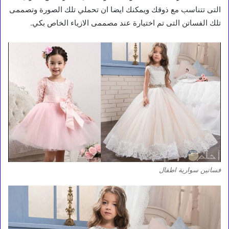
التى تتناسب مع ذوقك ويمكنك ايضا ان تحملي تلك الصورة وتصممى
تلك الفساتن التى تم اختيارة عند مصممى الازياء الخاص بكي.
فساتين سوارية اطفال