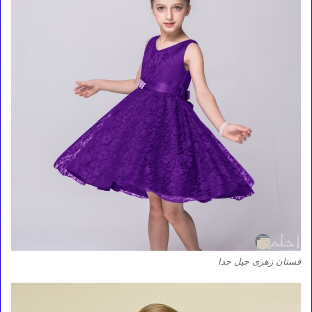
فستان زهرى جيل جدا