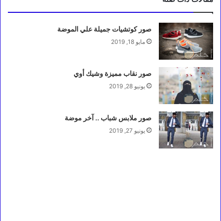
صور كوتشيات جميلة علي الموضة
مايو 18, 2019
صور نقاب مميزة وشيك أوي
يونيو 28, 2019
صور ملابس شباب .. آخر موضة
يونيو 27, 2019