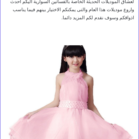
لعشاق الموديلات الحديثة الخاصة بالفساتين السوارية اليكم احدث
واروع موديلات هذا العام والتى يمكنكم الاختيار بينهم فيما يناسب
اذواقكم وسوف نقدم لكم المزيد دائما.