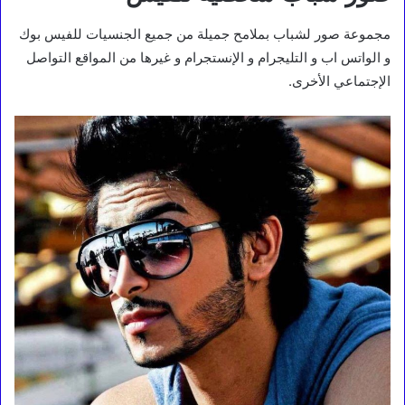
مجموعة صور لشباب بملامح جميلة من جميع الجنسيات للفيس بوك
و الواتس اب و التليجرام و الإنستجرام و غيرها من المواقع التواصل
الإجتماعي الأخرى.