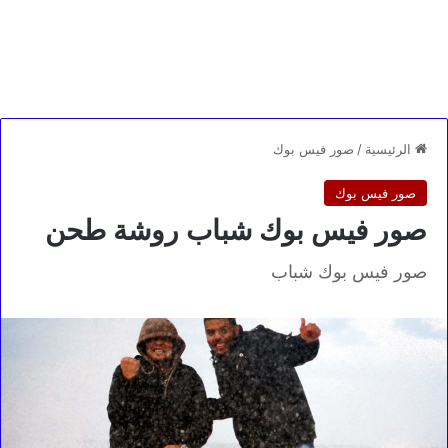
الرئيسية
/
صور فيس بوك
صور فيس بوك
صور فيس بوك شباب روشة طحن
صور فيس بوك شباب