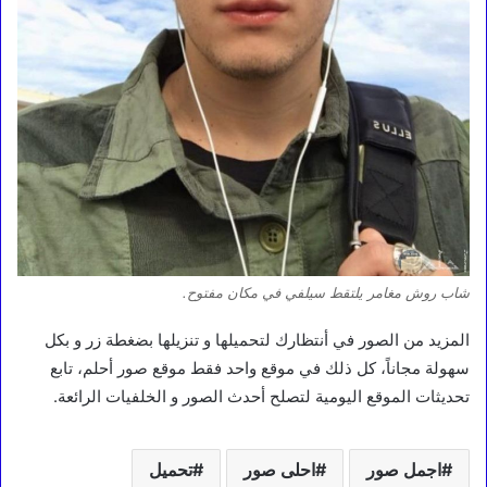
شاب روش مغامر يلتقط سيلفي في مكان مفتوح.
المزيد من الصور في أنتظارك لتحميلها و تنزيلها بضغطة زر و بكل
سهولة مجاناً، كل ذلك في موقع واحد فقط موقع صور أحلم، تابع
تحديثات الموقع اليومية لتصلح أحدث الصور و الخلفيات الرائعة.
اجمل صور
احلى صور
تحميل