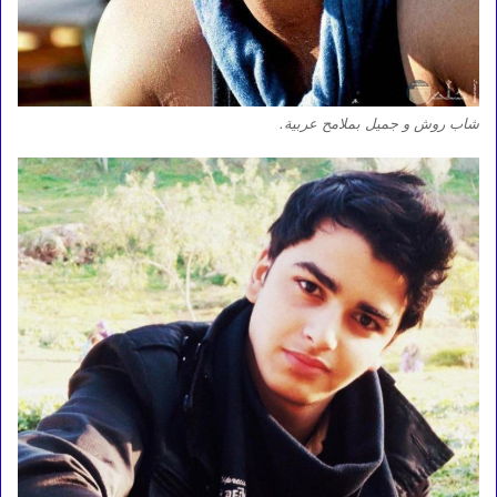
شاب روش و جميل بملامح عربية.