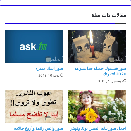
مقالات ذات صلة
صور فيسبوك جميلة جدا متنوعة
صور اسك مميزة
2020 لاتفوتك
يونيو 16, 2019
ديسمبر 21, 2019
اجمل صور بنات الفيس بوك وتويتر
صور واتس رائعة وأروع حالات