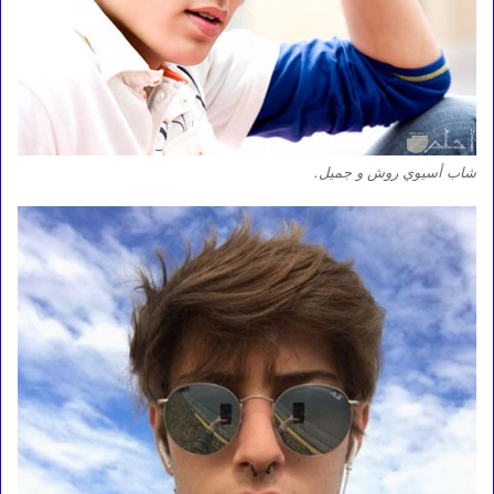
شاب أسيوي روش و جميل.