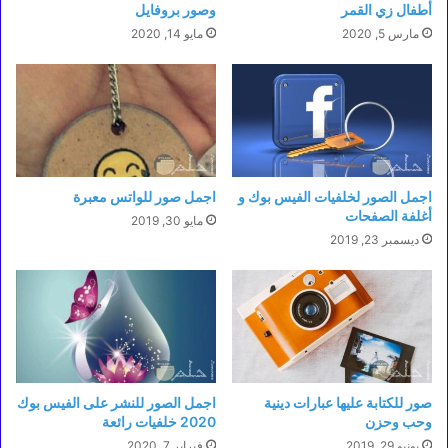
أطفال زي القمر
وصور بروفايل
مارس 5, 2020
مايو 14, 2020
اجمل الصور لخلفيات الفيس بوك و
اجمل صور للواتس معبرة
أغلفة الصفحات
مايو 30, 2019
ديسمبر 23, 2019
صور للكتابة عليها عبارات دينية
اجمل الصور للنشر على الفيس بوك
وحب وحزن
2020 خلفيات رائعة
يونيو 29, 2019
فبراير 7, 2020