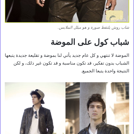
شاب روش يلتقط صورة و هو مبلل الملابس.
شباب كول على الموضة
الموضة لا تنتهي و كل عام جديد يأتي لنا بموضة و تقليعة جديدة يتبعها
الشباب بدون تفكير، قد تكون مناسبة و قد تكون غير ذلك، و لكن
النتيجة واحدة يتبعا الجميع.