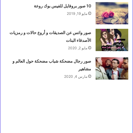
10 صور بروفايل للفيس بوك روعة
مايو 19, 2019
صور واتس عن الصديقات و أروع حالات و رمزيات
الأصدقاء البنات
مايو 2, 2020
صور رجال مضحكة شباب مضحكة حول العالم و
مشاهير
مارس 4, 2020