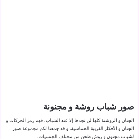
صور شباب روشة و مجنونة
الجنان و الروشنة كلها لن تجدها إلا عند الشباب، فهم رمز الحركات و
الجنان و الأفكار الغريبة الحماسية، و قد جمعنا لكم مجموعة صور
لشباب مجنون و روش طحن من مختلف الجنسيات.