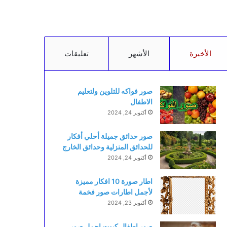
الأخيرة
الأشهر
تعليقات
صور فواكه للتلوين ولتعليم
الاطفال
أكتوبر 24, 2024
صور حدائق جميلة أحلي أفكار
للحدائق المنزلية وحدائق الخارج
أكتوبر 24, 2024
اطار صورة 10 افكار مميزة
لأجمل اطارات صور فخمة
أكتوبر 23, 2024
صور اطفال كيوت اجمل صور