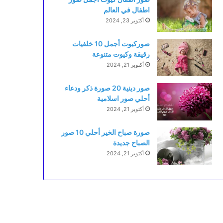
اطفال في العالم
أكتوبر 23, 2024
صوركيوت أجمل 10 خلفيات
رقيقة وكيوت متنوعة
أكتوبر 21, 2024
صور دينية 20 صورة ذكر ودعاء
أحلي صور اسلامية
أكتوبر 21, 2024
صورة صباح الخير أحلي 10 صور
الصباح جديدة
أكتوبر 21, 2024