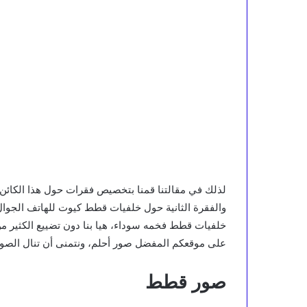
لذلك في مقالتنا قمنا بتخصيص فقرات حول هذا الكائ
والفقرة الثانية حول خلفيات قطط كيوت للهاتف الجوا
خلفيات قطط فخمه سوداء، هيا بنا دون تضييع الكثير م
على موقعكم المفضل صور أحلم، ونتمنى أن تنال الصور 
صور قطط