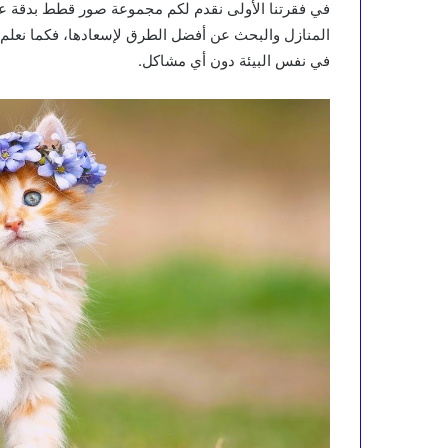
في فقرتنا الأولى نقدم لكم مجموعة صور قطط بدقة عالي
المنازل والبحث عن أفضل الطرق لإسعادها، فكما نعلم 
في نفس البيئة دون أي مشاكل.