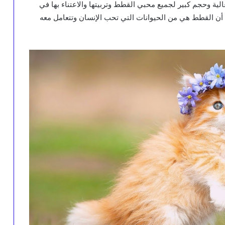
ة وحجم كبير لجميع محبي القطط وتربيتها والاعتناء بها في
أن القطط هي من الحيوانات التي تحب الإنسان وتتعامل معه