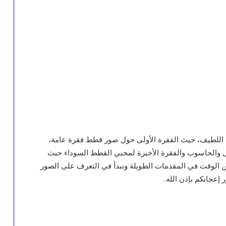
ن اللطيف، حيث الفقرة الأولى حول صور قطط فقرة عامة،
ل والحاسوب والفقرة الأخيرة لمحبي القطط السوداء حيث
ن الوقت في المقدمات الطويلة ونبدأ في التعرف على الصور
إعجابكم بإذن الله.