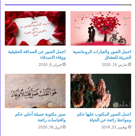
اجمل الصور والعبارات الرومانسية
اجمل الصور عن الصداقة الحقيقية
الجريئة للعشاق
ووفاء الاصدقاء
مارس 14, 2020
فبراير 9, 2020
اجمل الصور المكتوب عليها حكم
صور مكتوبة جميلة أحلي حكم
ومواعظ رائعة عن الحياة
واقتباسات رائعة
نوفمبر 23, 2019
أبريل 18, 2020