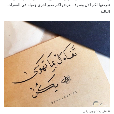
نعرضها لكم الان وسوف نعرض لكم صور اخرى جميلة فى الفقرات
التالية.
تفاءل بما تهوي يكن