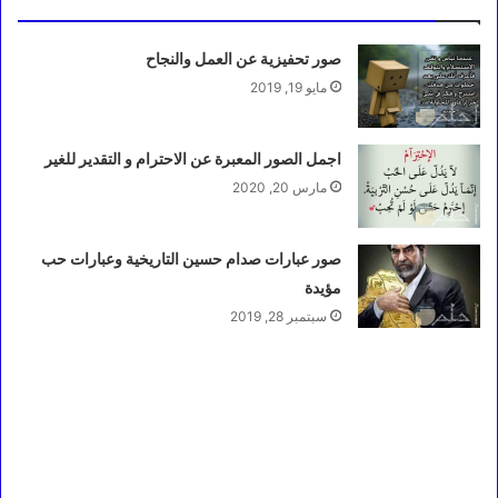
صور تحفيزية عن العمل والنجاح
مايو 19, 2019
اجمل الصور المعبرة عن الاحترام و التقدير للغير
مارس 20, 2020
صور عبارات صدام حسين التاريخية وعبارات حب
مؤيدة
سبتمبر 28, 2019