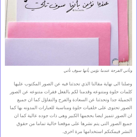
وتأتي الفرحة عندما نؤمن بأنها سوف تأتي
وصلنا الى نهاية مقالنا الذي تحدثنا فيه عن الصور المكتوب عليها
كلمات حلوة ومتنوعه وقدمنا لكم بالفعل فقرات متنوعه عن الصور
الجميلة جدا وتحدثنا عن السعادة والفرح والتفاؤل كما ان جميع
الصور تحتوى على خلفيات حلوة ومناسبة للعبارات المدونه بها كما
ان الصور تتميز ايضا بحجمها الكبير وهى ذات جوده عالية كما ان
جميع الصور التى يتم نشرها على موقعنا خالية تماما من حقوق
النشر فيمكنكم استخدامها مرة اخرى.