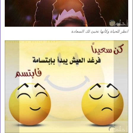
انظر للحياة وكأنها تخبئ لك السعادة