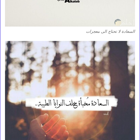
السعادة لا تحتاج الى معجزات