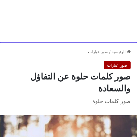
الرئيسية
/
صور عبارات
صور عبارات
صور كلمات حلوة عن التفاؤل
والسعادة
صور كلمات حلوة