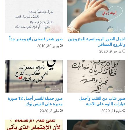
اجمل الصور الرومانسية للمتزوجين
صور شعر فصحي رائع ومعبر جداً
و للزوج المسافر
يونيو 30, 2019
مارس 9, 2020
صور عتاب من القلب وأجمل
صور جميلة للنشر أجمل 12 صورة
عبارات اللوم علي الاحبة
معبرة علي الفيس بوك
مايو 11, 2020
مايو 3, 2020