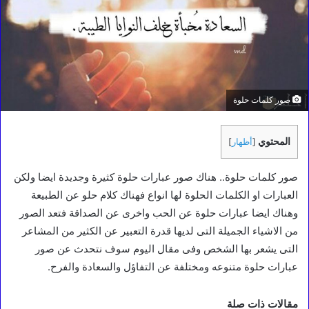
صور كلمات حلوة
المحتوي
[
أظهار
]
صور كلمات حلوة.. هناك صور عبارات حلوة كثيرة وجديدة ايضا ولكن
العبارات او الكلمات الحلوة لها انواع فهناك كلام حلو عن الطبيعة
وهناك ايضا عبارات حلوة عن الحب واخرى عن الصداقة فتعد الصور
من الاشياء الجميلة التى لديها قدرة التعبير عن الكثير من المشاعر
التى يشعر بها الشخص وفى مقال اليوم سوف نتحدث عن صور
عبارات حلوة متنوعه ومختلفة عن التفاؤل والسعادة والفرح.
مقالات ذات صلة