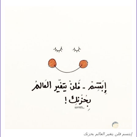
إبتسم فلن يتغير العالم بحزنك