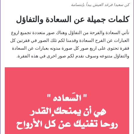
كن سعيدا فرغد العيش يبدأ بإبتسامة
كلمات جميلة عن السعادة والتفاؤل
تأتي السعادة والفرحة من التفاؤل وهناك صور متعددة تجميع اروع
العبارات عن الفرح السعادة وقدمنا لكم تلك الصور في فقرتين كل
فقرة تحتوى على اربع صور كل صورة مدونه بعبارات عن السعادة
والتفاؤل متنوعه وسوف نقدم لكم صور اخرى في هذه الفقرة.