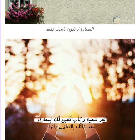
السعادة لا تكون بالحب فقط