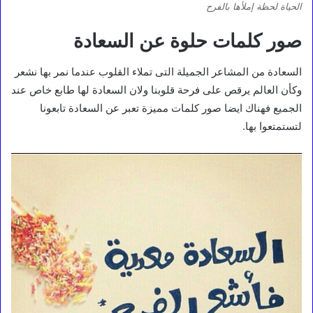
الحياة لحظة إملأها بالفرح
صور كلمات حلوة عن السعادة
السعادة من المشاعر الجميلة التى تملاء القلوب عندما نمر بها نشعر
وكأن العالم يرقص على فرحة قلوبنا ولان السعادة لها طابع خاص عند
الجميع فهناك ايضا صور كلمات مميزة تعبر عن السعادة تابعونا
لتستمتعوا بها.