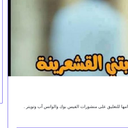
مها للتعليق على منشورات الفيس بوك والواتس آب وتويتر .