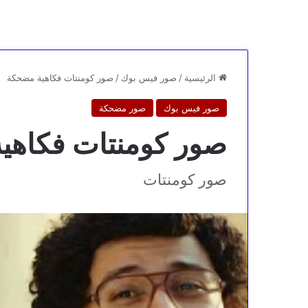
الرئيسية
/
صور فيس بوك
/
صور كومنتات فكاهية مضحكة
صور فيس بوك
صور مضحكة
صور كومنتات فكاهي
صور كومنتات