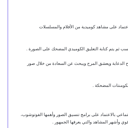
لاعتماد على مشاهد كوميدية من الأفلام والمسلسلات
اسب ثم يتم كتابة التعليق الكوميدي المضحك على الصورة .
 الدعابة ويعشق المرح ويبحث عن السعادة من خلال صور
كومنتات المضحكة .
تماعي بالاعتماد على برامج تنسيق الصور وأهمها الفوتوشوب،
قوي وأشهر المشاهد والتي يعرفها الجمهور .