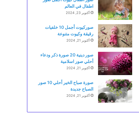
اطفال في العالم
أكتوبر 23, 2024
صوركيوت أجمل 10 خلفيات
رقيقة وكيوت متنوعة
أكتوبر 21, 2024
صور دينية 20 صورة ذكر ودعاء
أحلي صور اسلامية
أكتوبر 21, 2024
صورة صباح الخير أحلي 10 صور
الصباح جديدة
أكتوبر 21, 2024