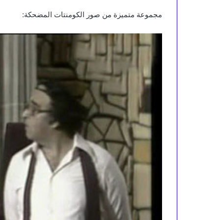
مجموعة متميزة من صور الكومنتات المضحكة: