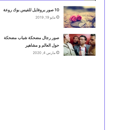
10 صور بروفايل للفيس بوك روعة
مايو 19, 2019
صور رجال مضحكة شباب مضحكة
حول العالم و مشاهير
مارس 4, 2020