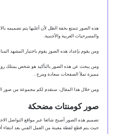
هذه الصور تتمتع بخفة الظل لأن أغلبها يتم تصميمه با
والمسرحيات العربية والأجنبية.
ومن يقوم بإعداد هذه الصور يقوم باختيار المشهد المن
ومن يبحث عن هذه الصور بالتأكيد هو شخص يمتلك روح
مميزة تملأ الصفحات سعادة ومرح .
ومن خلال هذا المقال، سنقدم لكم مجموعة من صور ال
صور كومنتات مضحكة
تصميم هذه الصور أصبح شائعا عبر مواقع التواصل الاج
حيث يتم قطع لقطة معينة من العمل الفني بعد انتقاء أ