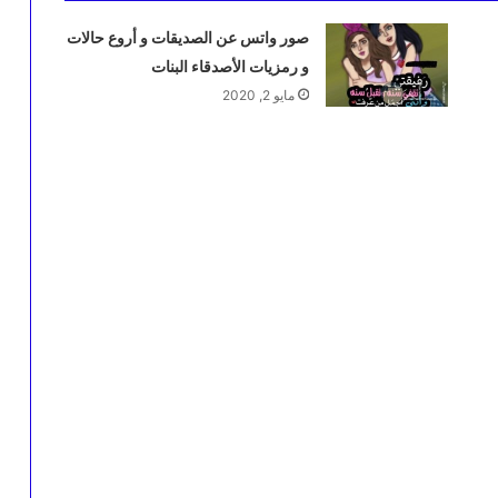
صور واتس عن الصديقات و أروع حالات
و رمزيات الأصدقاء البنات
مايو 2, 2020