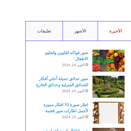
الأخيرة
الأشهر
تعليقات
صور فواكه للتلوين ولتعليم
الاطفال
أكتوبر 24, 2024
صور حدائق جميلة أحلي أفكار
للحدائق المنزلية وحدائق الخارج
أكتوبر 24, 2024
اطار صورة 10 افكار مميزة
لأجمل اطارات صور فخمة
أكتوبر 23, 2024
صور اطفال كيوت اجمل صور