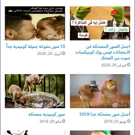
اجمل الصور المضحكة عن
10 صور متنوعة جميلة كوميدية جداً
الامتحانات فيس بوك كوميكسات
أبريل 20, 2020
تموت من الضحك
فبراير 26, 2020
أجمل صور مضحكة جدا 2019
صور كوميدية مضحكة
يونيو 23, 2019
مايو 20, 2019