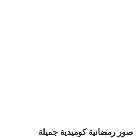
صور رمضانية كوميدية جميلة