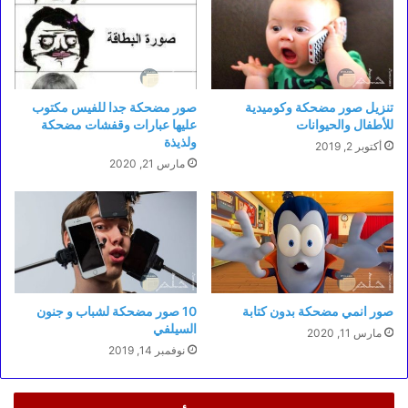
تنزيل صور مضحكة وكوميدية
صور مضحكة جدا للفيس مكتوب
للأطفال والحيوانات
عليها عبارات وقفشات مضحكة
ولذيذة
أكتوبر 2, 2019
مارس 21, 2020
صور انمي مضحكة بدون كتابة
10 صور مضحكة لشباب و جنون
السيلفي
مارس 11, 2020
نوفمبر 14, 2019