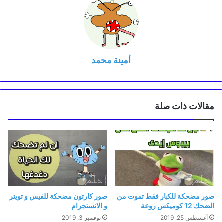
أمينة محمد
مقالات ذات صلة
صور مضحكة للكبار فقط تموت من
صور كارتون مضحكة للفيس و تويتر
الضحك 12 كوميكس روعة
و الانستجرام
أغسطس 25, 2019
نوفمبر 3, 2019