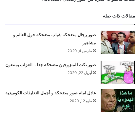
مقالات ذات صلة
صور رجال مضحكة شباب مضحكة حول العالم و
مشاهير
مارس 4, 2020
صور نكت للمتزوجين مضحكة جدا .. العزاب يمتنعون
أبريل 22, 2020
عادل امام صور مضحكة و أجمل التعليقات الكوميدية
مايو 12, 2020