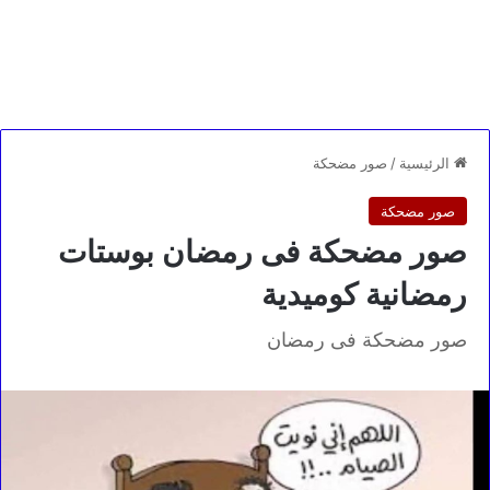
الرئيسية
/
صور مضحكة
صور مضحكة
صور مضحكة فى رمضان بوستات
رمضانية كوميدية
صور مضحكة فى رمضان