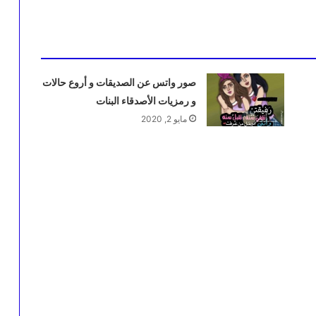
صور واتس عن الصديقات و أروع حالات
و رمزيات الأصدقاء البنات
مايو 2, 2020