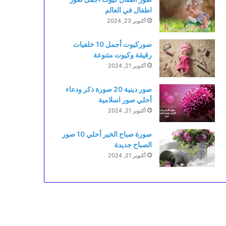
اطفال في العالم
أكتوبر 23, 2024
صوركيوت أجمل 10 خلفيات
رقيقة وكيوت متنوعة
أكتوبر 21, 2024
صور دينية 20 صورة ذكر ودعاء
أحلي صور اسلامية
أكتوبر 21, 2024
صورة صباح الخير أحلي 10 صور
الصباح جديدة
أكتوبر 21, 2024