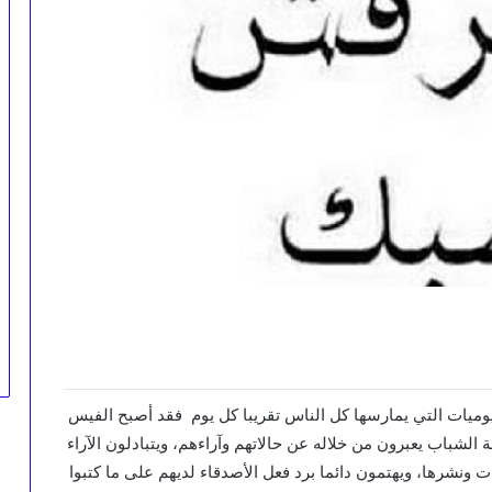
ميات التي يمارسها كل الناس تقريبا كل يوم فقد أصبح الفيس
الشباب يعبرون من خلاله عن حالاتهم وآراءهم، ويتبادلون الآراء
 ونشرها، ويهتمون دائما برد فعل الأصدقاء لديهم على ما كتبوا