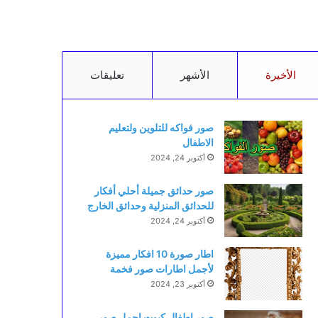
الأخيرة
الأشهر
تعليقات
صور فواكه للتلوين ولتعليم
الاطفال
أكتوبر 24, 2024
صور حدائق جميلة أحلي أفكار
للحدائق المنزلية وحدائق الخارج
أكتوبر 24, 2024
اطار صورة 10 افكار مميزة
لأجمل اطارات صور فخمة
أكتوبر 23, 2024
صور اطفال كيوت اجمل صور