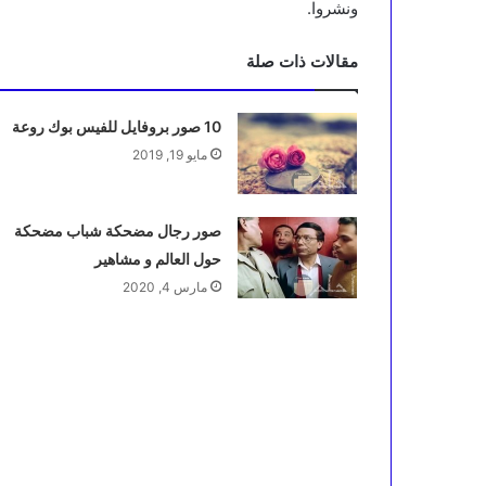
ونشروا.
مقالات ذات صلة
10 صور بروفايل للفيس بوك روعة
مايو 19, 2019
صور رجال مضحكة شباب مضحكة
حول العالم و مشاهير
مارس 4, 2020