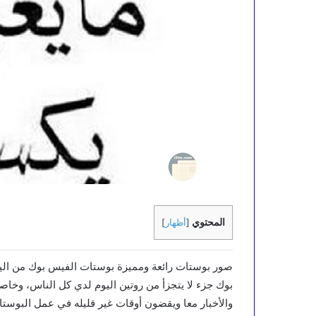
المحتوي
[
أظهار
]
صور بوستات رائعة ومميزة بوستات الفيس بوك من اليو
بوك جزء لا يتجزأ من روتين اليوم لدي كل الناس، وخاصة 
والأخبار معا ويقضون أوقات غير قليله في عمل البوستات