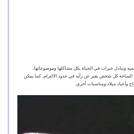
ميه وتبادل خبرات في الحياة بكل مشاكلها وموضوعاتها،
ساحة كل شخص يعبر عن رأيه في حدود الالتزام، كما يمكن
واج وأعياد ميلاد ومناسبات أخري.