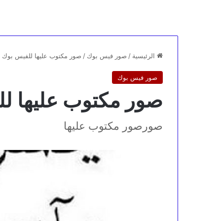
الرئيسية
/
صور فيس بوك
/
صور مكتوب عليها للفيس بوك
صور فيس بوك
صور مكتوب عليها ل
صورصور مكتوب عليها