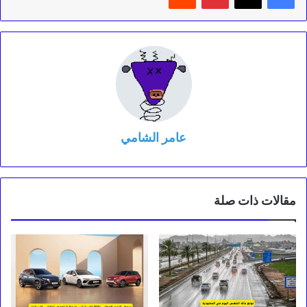
عامر الشامي
مقالات ذات صلة