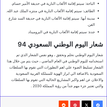
الباحة: سيتم إقامة الألعاب النارية في حديقة الأمير حسام.
الطائف: سيتم إقامة الألعاب النارية في منتزه الملك عبد الله.
مدينة أبها: سيتم إقامة الألعاب النارية في حديقة السد شارع
الفن.
جدة: سيتم إقامة الألعاب النارية في البروميناد
شعار اليوم الوطني السعودي 94
شعار اليوم الوطني نحلم ونحقق ، وهو نفس الشعار الذي تم
استخدامه لليوم الوطني في العام الماضي ، حيث يتم من خلال هذا
الشعار تسليط الضوء علي اهم التطورات التي تقوم بها السلطات
السعودية بالاضافة الي ابراز الهوية للمملكة العربية السعودية
والاعلان عن اهم واكبر المشاريع الحالية التي تقوم بها السلطات
والتي تعتبر جزء مهم جداً من رؤية المملكة 2030 .
بينتيريست
‏Reddit