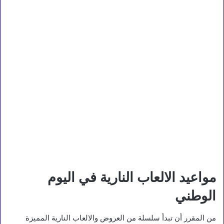
مواعيد الالعاب النارية في اليوم
الوطني
من المقرر أن تبدأ سلسلة من العروض والالعاب النارية المميزة