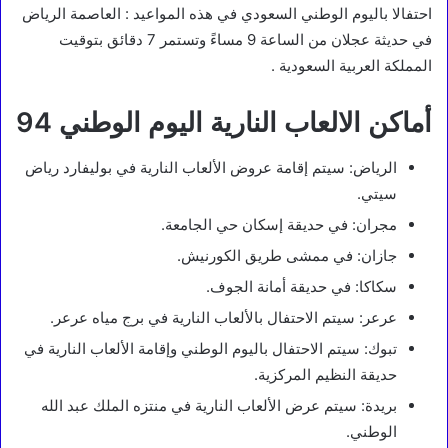
احتفالا باليوم الوطني السعودي في هذه المواعيد : العاصمة الرياض
في حديثة عجلان من الساعة 9 مساءً وتستمر 7 دقائق بتوقيت
المملكة العربية السعودية .
أماكن الالعاب النارية اليوم الوطني 94
الرياض: سيتم إقامة عروض الألعاب النارية في بوليفارد رياض
سيتي.
مجران: في حديقة إسكان حي الجامعة.
جازان: في ممشى طريق الكورنيش.
سكاكا: في حديقة أمانة الجوف.
عرعر: سيتم الاحتفال بالألعاب النارية في برج مياه عرعر.
تبوك: سيتم الاحتفال باليوم الوطني وإقامة الألعاب النارية في
حديقة النظيم المركزية.
بريدة: سيتم عرض الألعاب النارية في منتزه الملك عبد الله
الوطني.