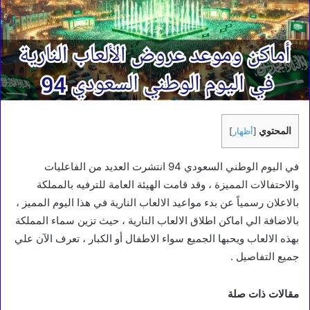
المحتوي
[
أظهار
]
في اليوم الوطني السعودي 94 انتشرت العديد من الفاعليات
والاحتفالات المميزة ، وقد قامت الهيئة العامة للترفيه بالمملكة
بالاعلان رسمياً عن بدء مواعيد الالعاب النارية في هذا اليوم المميز ،
بالاضافة الي اماكن اطلاق الالعاب النارية ، حيث تزين سماء المملكة
بهذه الالعاب ويحبها الجميع سواء الاطفال أو الكبار ، تعرف الآن علي
جميع التفاصيل .
مقالات ذات صلة