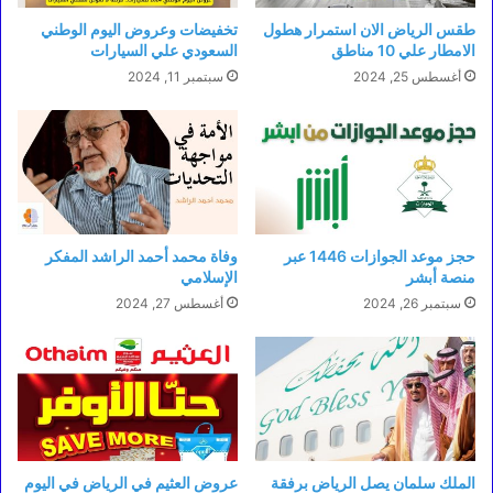
طقس الرياض الان استمرار هطول
تخفيضات وعروض اليوم الوطني
الامطار علي 10 مناطق
السعودي علي السيارات
أغسطس 25, 2024
سبتمبر 11, 2024
حجز موعد الجوازات 1446 عبر
وفاة محمد أحمد الراشد المفكر
منصة أبشر
الإسلامي
سبتمبر 26, 2024
أغسطس 27, 2024
الملك سلمان يصل الرياض برفقة
عروض العثيم في الرياض في اليوم