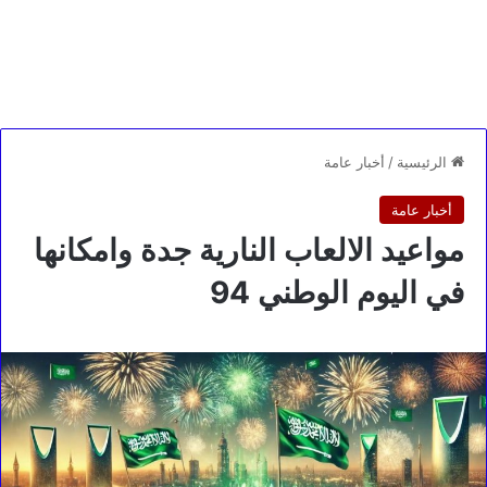
الرئيسية
/
أخبار عامة
أخبار عامة
مواعيد الالعاب النارية جدة وامكانها
في اليوم الوطني 94