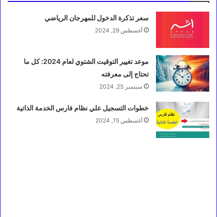
سعر تذكرة الدخول للمهرجان الرياضي
أغسطس 29, 2024
موعد تغيير التوقيت الشتوي لعام 2024: كل ما
تحتاج إلى معرفته
سبتمبر 25, 2024
خطوات التسجيل علي نظام فارس الخدمة الذاتية
أغسطس 15, 2024