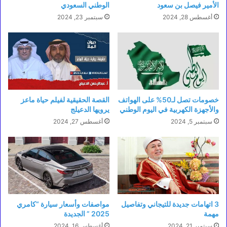
الأمير فيصل بن سعود
الوطني السعودي
أغسطس 28, 2024
سبتمبر 23, 2024
خصومات تصل لـ50% على الهواتف
القصة الحقيقية لفيلم حياة ماعز
والأجهزة الكهربية في اليوم الوطني
يرويها الدعيلج
سبتمبر 5, 2024
أغسطس 27, 2024
3 اتهامات جديدة للتيجاني وتفاصيل
مواصفات وأسعار سيارة “كامري
مهمة
2025 ” الجديدة
سبتمبر 21, 2024
أغسطس 16, 2024