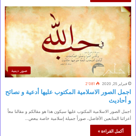
صور دينية
فبراير 25, 2020
2٬081
اجمل الصور الاسلامية المكتوب عليها أدعية و نصائح
و أحاديث
اجمل الصور الاسلامية المكتوب عليها سيكون هذا هو مقالكم و مقالنا معاً
أعزائنا المتابعين الأفاضل، صوراً جميلة إسلامية خاصة ببعض…
أكمل القراءة »