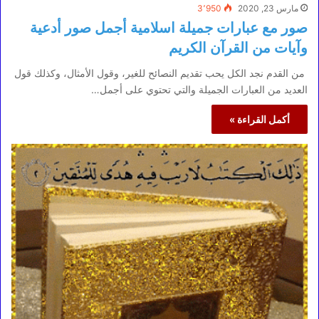
مارس 23, 2020
3٬950
صور مع عبارات جميلة اسلامية أجمل صور أدعية
وآيات من القرآن الكريم
من القدم نجد الكل يحب تقديم النصائح للغير، وقول الأمثال، وكذلك قول
العديد من العبارات الجميلة والتي تحتوي على أجمل…
أكمل القراءة »