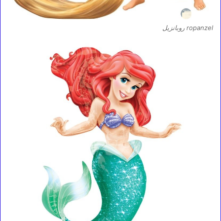
ropanzel روبانزيل