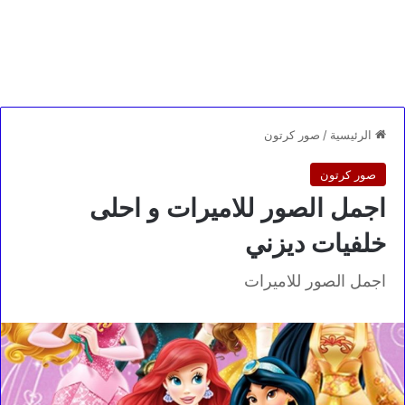
الرئيسية
/
صور كرتون
صور كرتون
اجمل الصور للاميرات و احلى
خلفيات ديزني
اجمل الصور للاميرات