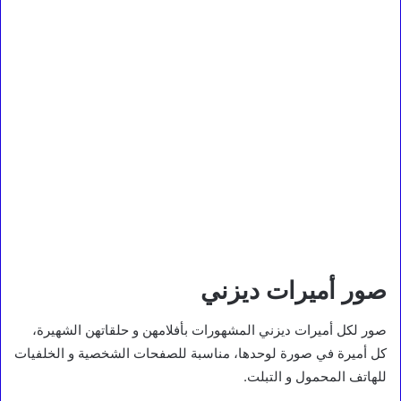
صور أميرات ديزني
صور لكل أميرات ديزني المشهورات بأفلامهن و حلقاتهن الشهيرة،
كل أميرة في صورة لوحدها، مناسبة للصفحات الشخصية و الخلفيات
للهاتف المحمول و التبلت.