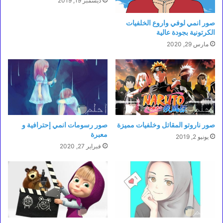
ديسمبر 19, 2019
صور انمي لوفي واروع الخلفيات
الكرتونية بجودة عالية
مارس 29, 2020
صور ناروتو المقاتل وخلفيات مميزة
صور رسومات انمي إحترافية و
معبرة
يونيو 2, 2019
فبراير 27, 2020