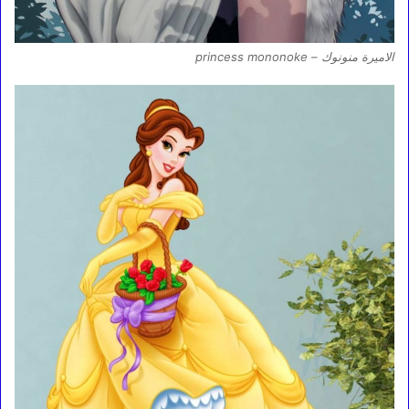
الاميرة منونوك – princess mononoke