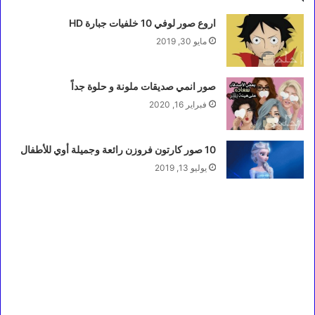
اروع صور لوفي 10 خلفيات جبارة HD
مايو 30, 2019
صور انمي صديقات ملونة و حلوة جداً
فبراير 16, 2020
10 صور كارتون فروزن رائعة وجميلة أوي للأطفال
يوليو 13, 2019