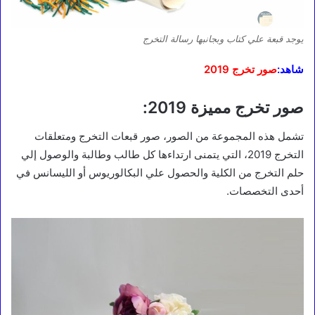
يوجد قبعة علي كتاب وبجانبها رسالة التخرج
شاهد:
صور تخرج 2019
صور تخرج مميزة 2019:
تشمل هذه المجموعة من الصور، صور قبعات التخرج ومتعلقات
التخرج 2019، التي يتمنى ارتداءها كل طالب وطالبة والوصول إلي
حلم التخرج من الكلية والحصول علي البكالوريوس أو الليسانس في
أحدى التخصصات.