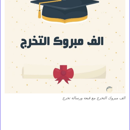
الف مبروك التخرج مع قبعة ورسالة تخرج