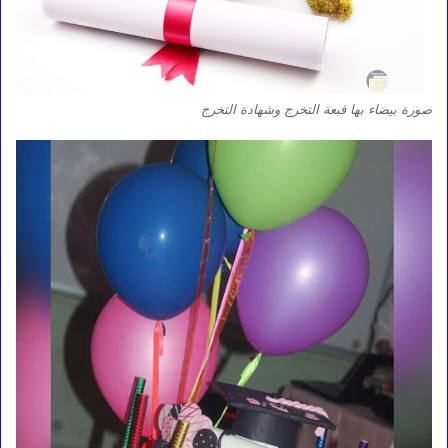
صورة بيضاء بها قبعة التخرج وشهادة التخرج