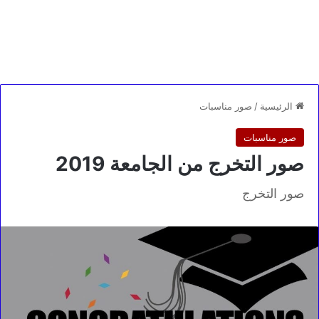
الرئيسية
/
صور مناسبات
صور مناسبات
صور التخرج من الجامعة 2019
صور التخرج