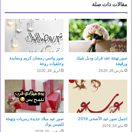
مقالات ذات صلة
صور تهنئة عقد قران ودبل شيك
صور واتس رمضان كريم ومعايدة
ورقيقة
وخلفيات روعة
مارس 26, 2020
أبريل 26, 2020
اجمل صور عيد الأضحى 2019
صور عيد ميلاد جديدة رمزيات وتهنئة
للفيس بوك
مايو 30, 2019
نوفمبر 20, 2019