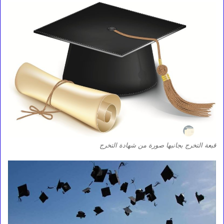
قبعة التخرج بجانبها صورة من شهادة التخرج