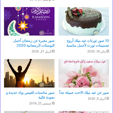
10 صور تورتات عيد ميلاد أروع
صور معبرة عن رمضان أجمل
تصميمات تورت لأجمل مناسبة
البوستات الرمضانية 2020
يناير 19, 2020
أبريل 27, 2020
صور عن عيد ميلاد الاخت جميلة جداً
صور مناسبات للفيس بوك جديدة و
بجودة عالية
أبريل 9, 2020
سبتمبر 22, 2019