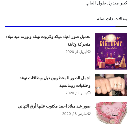
كبير مبذول طول العام.
مقالات ذات صلة
تحميل صور اعياد ميلاد وكروت تهنئة وتورتة عيد ميلاد
متحركة وثابتة
أبريل 4, 2020
اجمل الصور للمخطوبين دبل وبطاقات تهنئة
وخلفيات رومانسية
يناير 11, 2020
صور عيد ميلاد احمد مكتوب عليها أرق التهاني
مارس 18, 2020