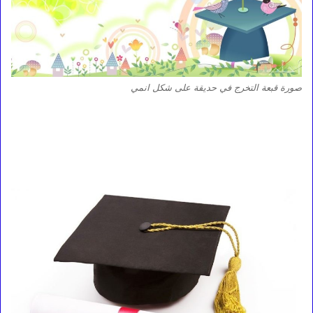
صورة قبعة التخرج في حديقة على شكل انمي