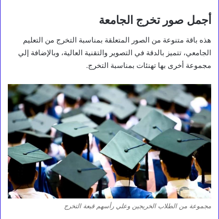
أجمل صور تخرج الجامعة
هذه باقة متنوعة من الصور المتعلقة بمناسبة التخرج من التعليم
الجامعي، تتميز بالدقة في التصوير والتقنية العالية، وبالإضافة إلي
مجموعة أخرى بها تهنئات بمناسبة التخرج.
مجموعة من الطلاب الخريجين وعلي رأسهم قبعة التخرج