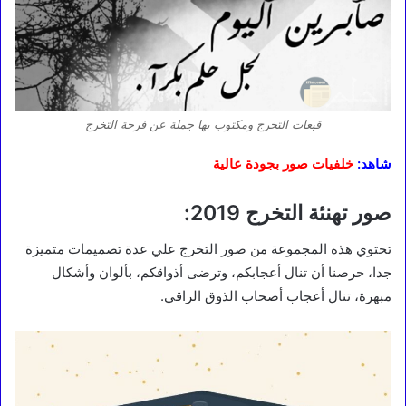
قبعات التخرج ومكتوب بها جملة عن فرحة التخرج
شاهد:
خلفيات صور بجودة عالية
صور تهنئة التخرج 2019:
تحتوي هذه المجموعة من صور التخرج علي عدة تصميمات متميزة
جدا، حرصنا أن تنال أعجابكم، وترضى أذواقكم، بألوان وأشكال
مبهرة، تنال أعجاب أصحاب الذوق الراقي.